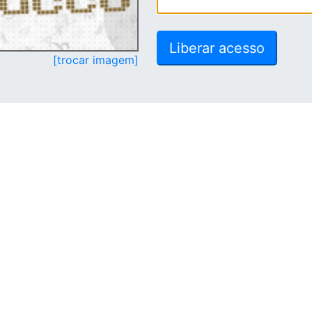
[trocar imagem]