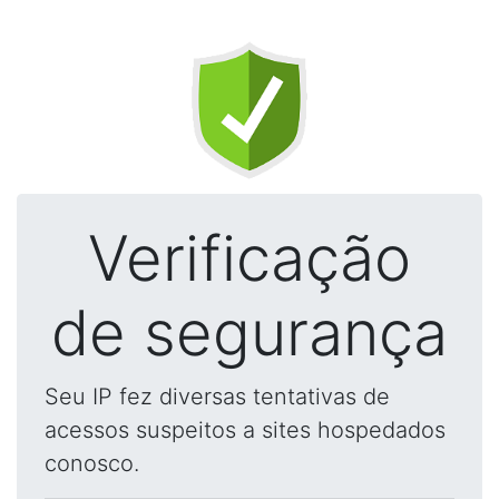
Verificação
de segurança
Seu IP fez diversas tentativas de
acessos suspeitos a sites hospedados
conosco.