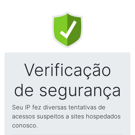
Verificação
de segurança
Seu IP fez diversas tentativas de
acessos suspeitos a sites hospedados
conosco.