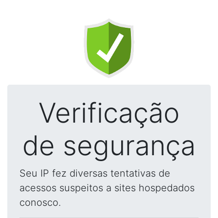
Verificação
de segurança
Seu IP fez diversas tentativas de
acessos suspeitos a sites hospedados
conosco.