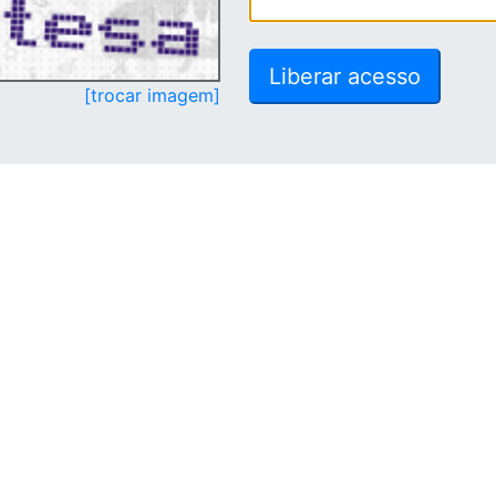
[trocar imagem]