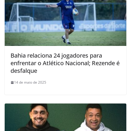
Bahia relaciona 24 jogadores para
enfrentar o Atlético Nacional; Rezende é
desfalque
14 de maio de 2025