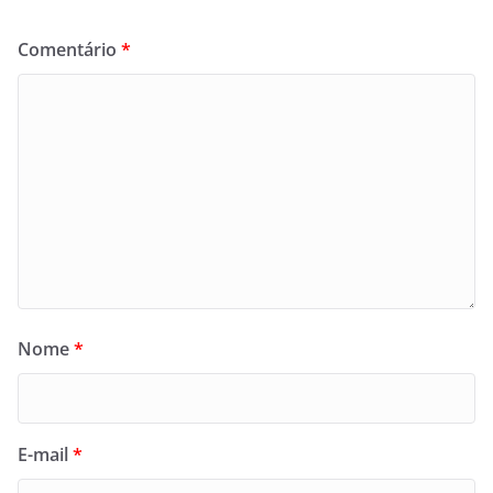
Comentário
*
Nome
*
E-mail
*