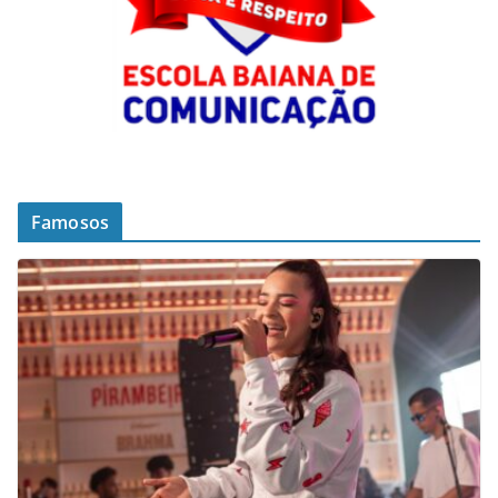
Famosos