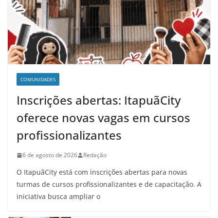
COMUNIDADES
Inscrições abertas: ItapuãCity
oferece novas vagas em cursos
profissionalizantes
6 de agosto de 2026
Redação
O ItapuãCity está com inscrições abertas para novas
turmas de cursos profissionalizantes e de capacitação. A
iniciativa busca ampliar o