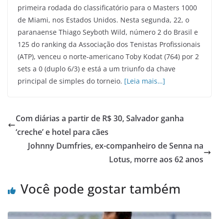
primeira rodada do classificatório para o Masters 1000
de Miami, nos Estados Unidos. Nesta segunda, 22, o
paranaense Thiago Seyboth Wild, número 2 do Brasil e
125 do ranking da Associação dos Tenistas Profissionais
(ATP), venceu o norte-americano Toby Kodat (764) por 2
sets a 0 (duplo 6/3) e está a um triunfo da chave
principal de simples do torneio.
[Leia mais…]
Com diárias a partir de R$ 30, Salvador ganha
‘creche’ e hotel para cães
Johnny Dumfries, ex-companheiro de Senna na
Lotus, morre aos 62 anos
Você pode gostar também