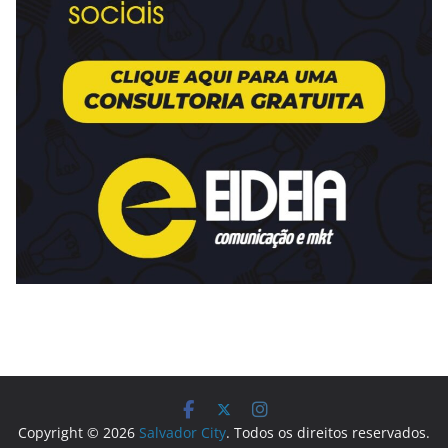
Copyright © 2026
Salvador City
. Todos os direitos reservados.