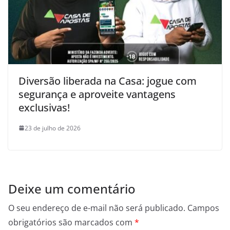
Diversão liberada na Casa: jogue com
segurança e aproveite vantagens
exclusivas!
23 de julho de 2026
Deixe um comentário
O seu endereço de e-mail não será publicado.
Campos
obrigatórios são marcados com
*