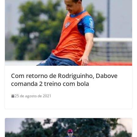
Com retorno de Rodriguinho, Dabove
comanda 2 treino com bola
25 de agosto de 2021