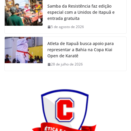
Samba da Resistência faz edição
especial com a Unidos de Itapuã e
entrada gratuita
5 de agosto de 2026
Atleta de Itapuã busca apoio para
representar a Bahia na Copa Kiai
Open de Karatê
28 de julho de 2026