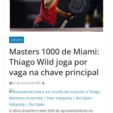
ESPORTE
Masters 1000 de Miami:
Thiago Wild joga por
vaga na chave principal
22 de março de 2021
O tênis brasileiro teve 50% de aproveitamento na