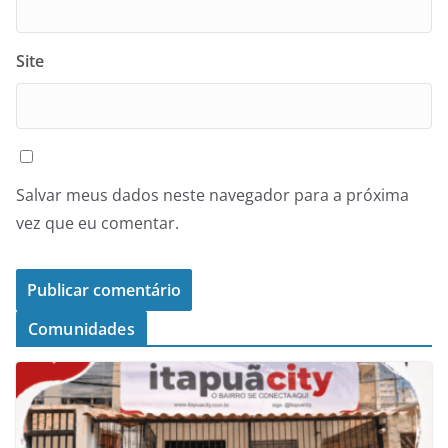
Site
Salvar meus dados neste navegador para a próxima
vez que eu comentar.
Comunidades