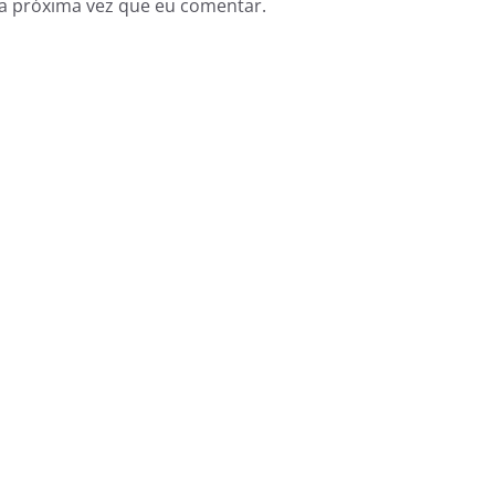
a próxima vez que eu comentar.