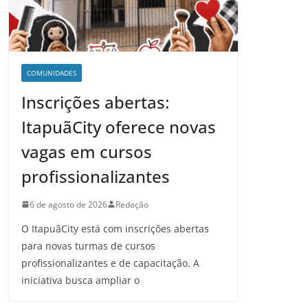
COMUNIDADES
Inscrições abertas:
ItapuãCity oferece novas
vagas em cursos
profissionalizantes
6 de agosto de 2026
Redação
O ItapuãCity está com inscrições abertas
para novas turmas de cursos
profissionalizantes e de capacitação. A
iniciativa busca ampliar o