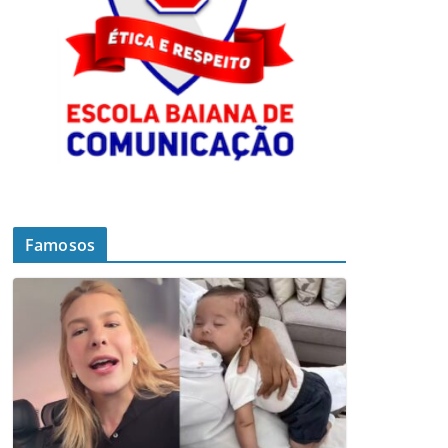
Famosos