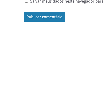
Salvar meus dados neste navegador para 