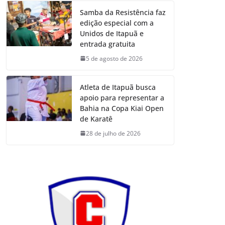
Samba da Resistência faz
edição especial com a
Unidos de Itapuã e
entrada gratuita
5 de agosto de 2026
Atleta de Itapuã busca
apoio para representar a
Bahia na Copa Kiai Open
de Karatê
28 de julho de 2026