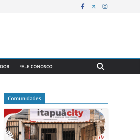
ADOR
FALE CONOSCO
Comunidades