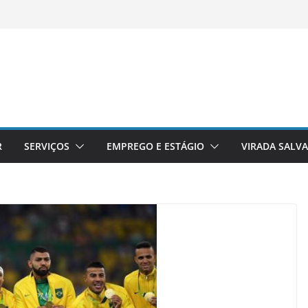
R
SERVIÇOS
EMPREGO E ESTÁGIO
VIRADA SALV