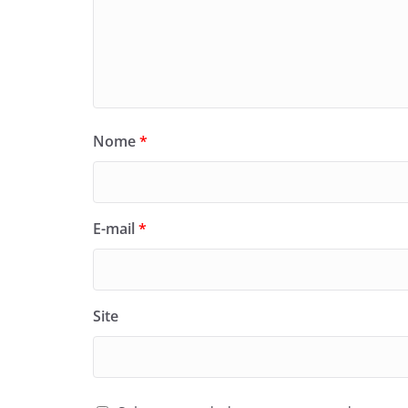
Nome
*
E-mail
*
Site