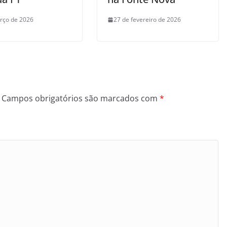
rço de 2026
27 de fevereiro de 2026
Campos obrigatórios são marcados com
*