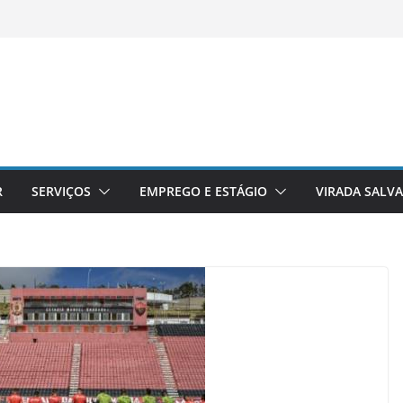
R
SERVIÇOS
EMPREGO E ESTÁGIO
VIRADA SALV