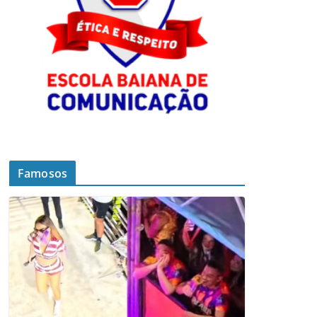
Famosos