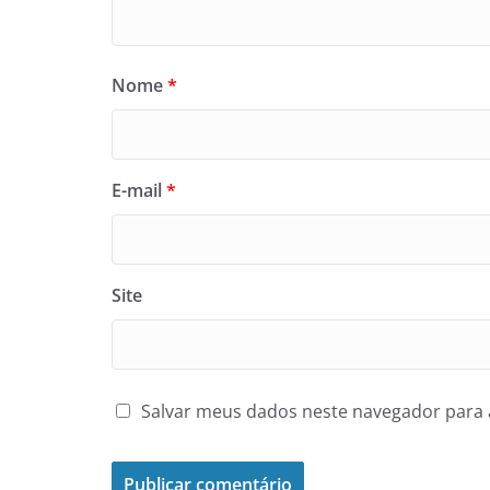
Nome
*
E-mail
*
Site
Salvar meus dados neste navegador para 