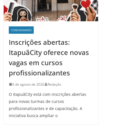
COMUNIDADES
Inscrições abertas:
ItapuãCity oferece novas
vagas em cursos
profissionalizantes
6 de agosto de 2026
Redação
O ItapuãCity está com inscrições abertas
para novas turmas de cursos
profissionalizantes e de capacitação. A
iniciativa busca ampliar o