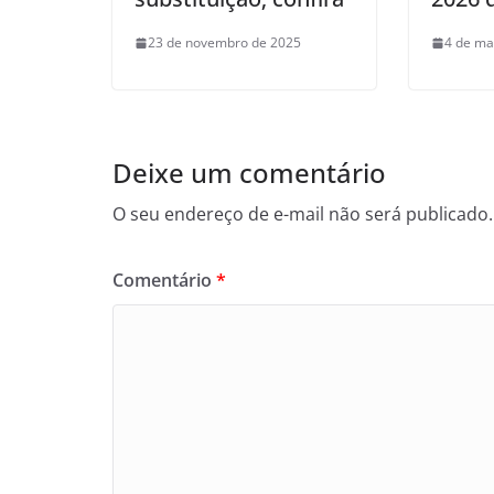
23 de novembro de 2025
4 de ma
Deixe um comentário
O seu endereço de e-mail não será publicado.
Comentário
*