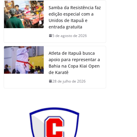
Samba da Resistência faz
edição especial com a
Unidos de Itapuã e
entrada gratuita
5 de agosto de 2026
Atleta de Itapuã busca
apoio para representar a
Bahia na Copa Kiai Open
de Karatê
28 de julho de 2026