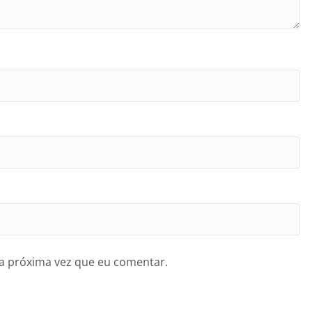
a próxima vez que eu comentar.