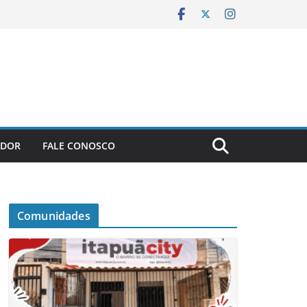
ADOR
FALE CONOSCO
Comunidades