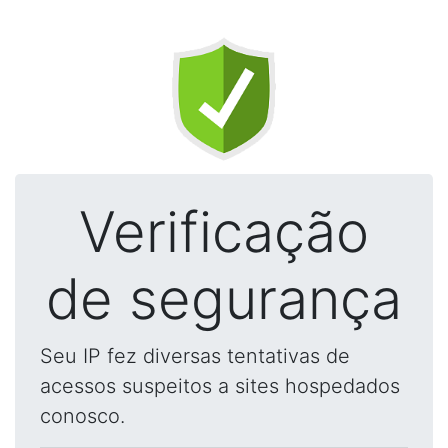
Verificação
de segurança
Seu IP fez diversas tentativas de
acessos suspeitos a sites hospedados
conosco.