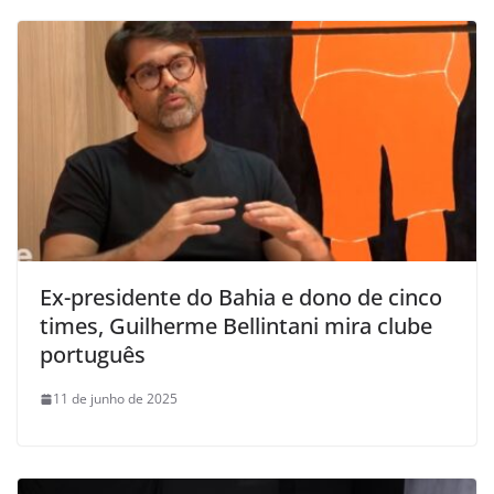
Ex-presidente do Bahia e dono de cinco
times, Guilherme Bellintani mira clube
português
11 de junho de 2025