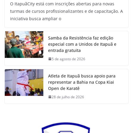
O ItapuãCity está com inscrições abertas para novas
turmas de cursos profissionalizantes e de capacitação. A
iniciativa busca ampliar o
Samba da Resistência faz edição
especial com a Unidos de Itapuã e
entrada gratuita
5 de agosto de 2026
Atleta de Itapuã busca apoio para
representar a Bahia na Copa Kiai
Open de Karatê
28 de julho de 2026