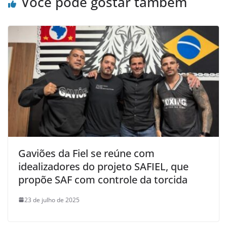
Você pode gostar também
Gaviões da Fiel se reúne com
idealizadores do projeto SAFIEL, que
propõe SAF com controle da torcida
23 de julho de 2025