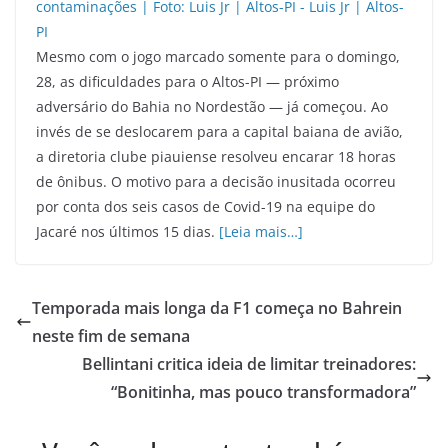
Mesmo com o jogo marcado somente para o domingo,
28, as dificuldades para o Altos-PI — próximo
adversário do Bahia no Nordestão — já começou. Ao
invés de se deslocarem para a capital baiana de avião,
a diretoria clube piauiense resolveu encarar 18 horas
de ônibus. O motivo para a decisão inusitada ocorreu
por conta dos seis casos de Covid-19 na equipe do
Jacaré nos últimos 15 dias.
[Leia mais…]
Temporada mais longa da F1 começa no Bahrein
neste fim de semana
Bellintani critica ideia de limitar treinadores:
“Bonitinha, mas pouco transformadora”