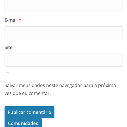
E-mail
*
Site
Salvar meus dados neste navegador para a próxima
vez que eu comentar.
Comunidades