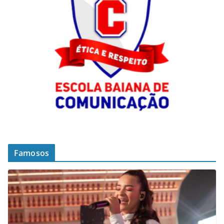
Famosos