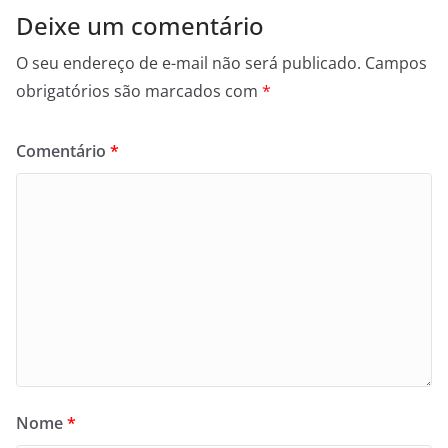
Deixe um comentário
O seu endereço de e-mail não será publicado.
Campos
obrigatórios são marcados com
*
Comentário
*
Nome
*