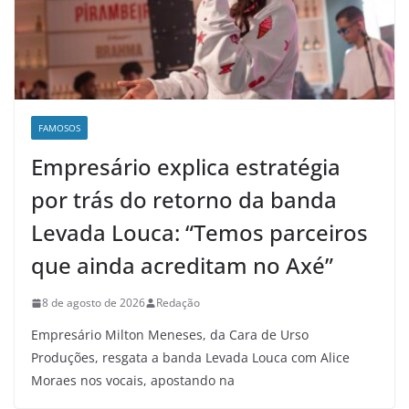
FAMOSOS
Empresário explica estratégia
por trás do retorno da banda
Levada Louca: “Temos parceiros
que ainda acreditam no Axé”
8 de agosto de 2026
Redação
Empresário Milton Meneses, da Cara de Urso
Produções, resgata a banda Levada Louca com Alice
Moraes nos vocais, apostando na