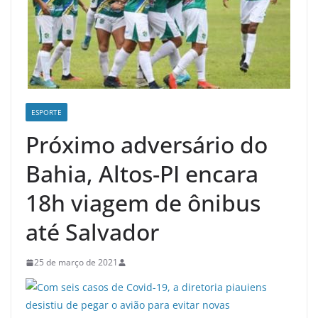
ESPORTE
Próximo adversário do
Bahia, Altos-PI encara
18h viagem de ônibus
até Salvador
25 de março de 2021