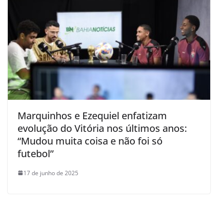
Marquinhos e Ezequiel enfatizam
evolução do Vitória nos últimos anos:
“Mudou muita coisa e não foi só
futebol”
17 de junho de 2025