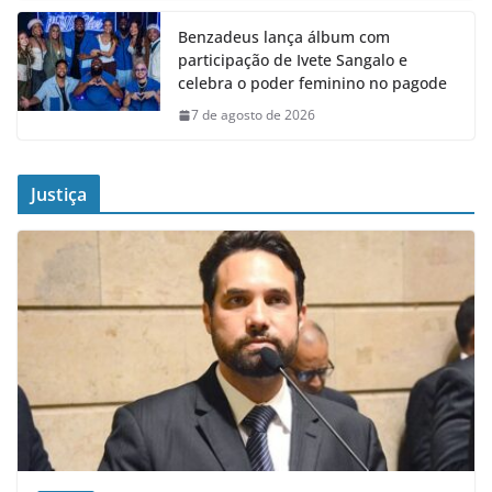
Benzadeus lança álbum com
participação de Ivete Sangalo e
celebra o poder feminino no pagode
7 de agosto de 2026
Justiça