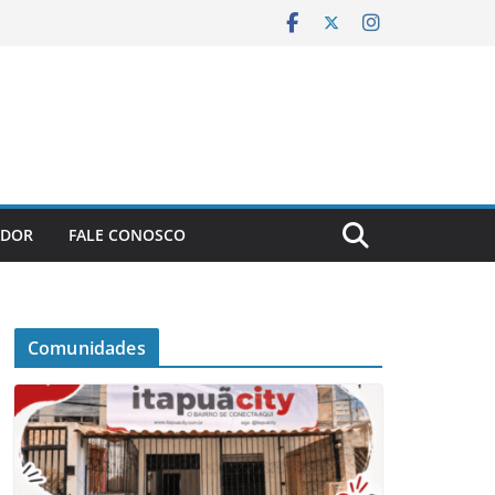
ADOR
FALE CONOSCO
Comunidades