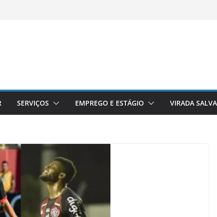
R
SERVIÇOS
EMPREGO E ESTÁGIO
VIRADA SALV