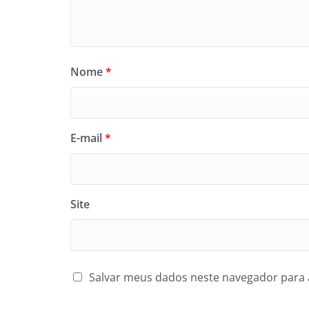
Nome
*
E-mail
*
Site
Salvar meus dados neste navegador para 