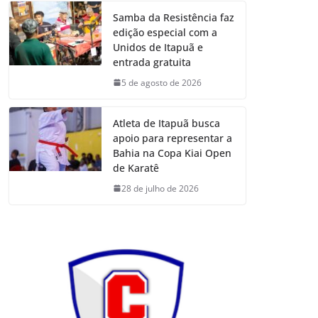
Samba da Resistência faz
edição especial com a
Unidos de Itapuã e
entrada gratuita
5 de agosto de 2026
Atleta de Itapuã busca
apoio para representar a
Bahia na Copa Kiai Open
de Karatê
28 de julho de 2026