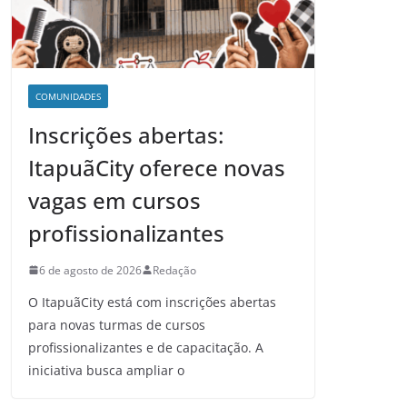
COMUNIDADES
Inscrições abertas:
ItapuãCity oferece novas
vagas em cursos
profissionalizantes
6 de agosto de 2026
Redação
O ItapuãCity está com inscrições abertas
para novas turmas de cursos
profissionalizantes e de capacitação. A
iniciativa busca ampliar o