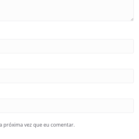
a próxima vez que eu comentar.