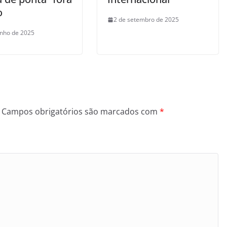
o
2 de setembro de 2025
unho de 2025
Campos obrigatórios são marcados com
*