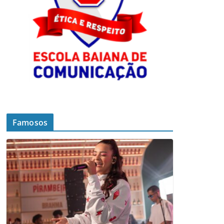
Famosos