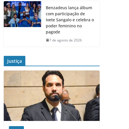
Benzadeus lança álbum
com participação de
Ivete Sangalo e celebra o
poder feminino no
pagode
7 de agosto de 2026
Justiça