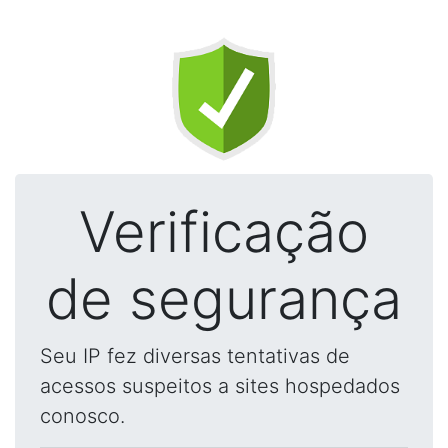
Verificação
de segurança
Seu IP fez diversas tentativas de
acessos suspeitos a sites hospedados
conosco.