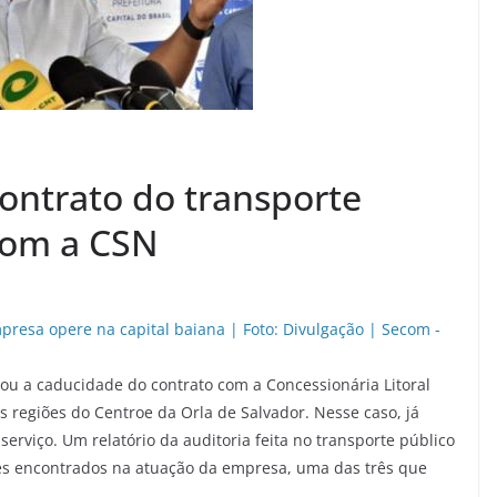
ontrato do transporte
com a CSN
tou a caducidade do contrato com a Concessionária Litoral
 regiões do Centroe da Orla de Salvador. Nesse caso, já
serviço. Um relatório da auditoria feita no transporte público
es encontrados na atuação da empresa, uma das três que