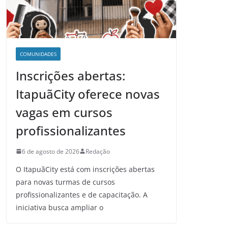
COMUNIDADES
Inscrições abertas:
ItapuãCity oferece novas
vagas em cursos
profissionalizantes
6 de agosto de 2026
Redação
O ItapuãCity está com inscrições abertas
para novas turmas de cursos
profissionalizantes e de capacitação. A
iniciativa busca ampliar o