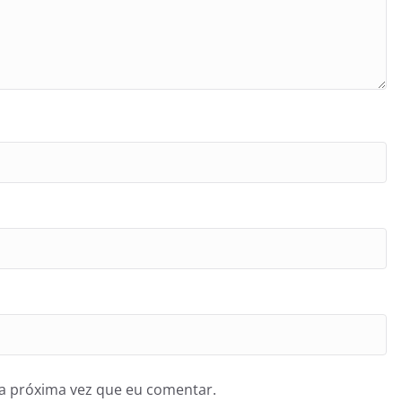
a próxima vez que eu comentar.