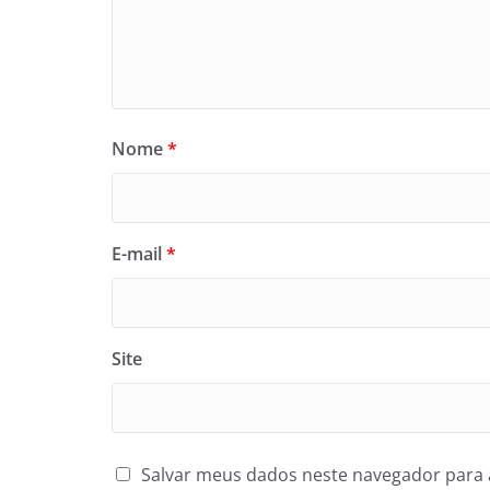
Nome
*
E-mail
*
Site
Salvar meus dados neste navegador para 