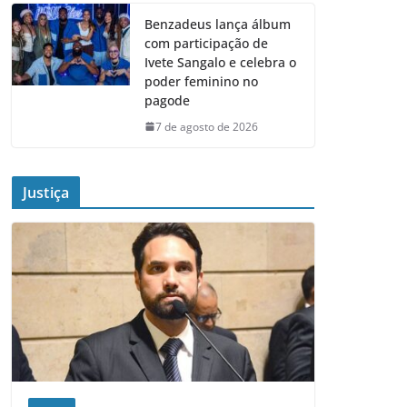
Benzadeus lança álbum
com participação de
Ivete Sangalo e celebra o
poder feminino no
pagode
7 de agosto de 2026
Justiça