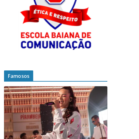
Famosos