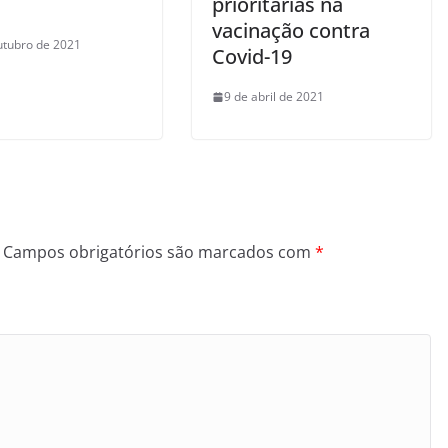
prioritárias na
vacinação contra
utubro de 2021
Covid-19
9 de abril de 2021
Campos obrigatórios são marcados com
*