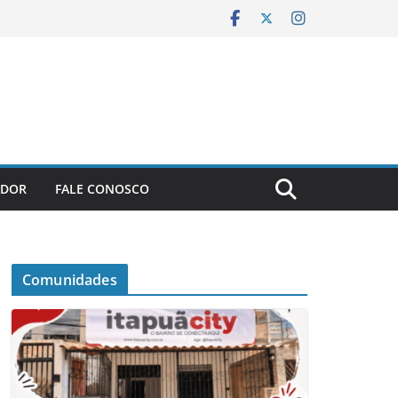
ADOR
FALE CONOSCO
Comunidades