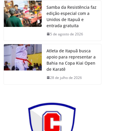
Samba da Resistência faz
edição especial com a
Unidos de Itapuã e
entrada gratuita
5 de agosto de 2026
Atleta de Itapuã busca
apoio para representar a
Bahia na Copa Kiai Open
de Karatê
28 de julho de 2026