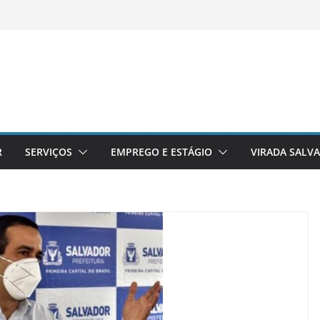
R
SERVIÇOS
EMPREGO E ESTÁGIO
VIRADA SALV