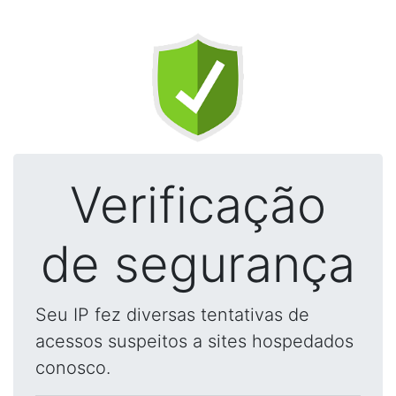
Verificação
de segurança
Seu IP fez diversas tentativas de
acessos suspeitos a sites hospedados
conosco.