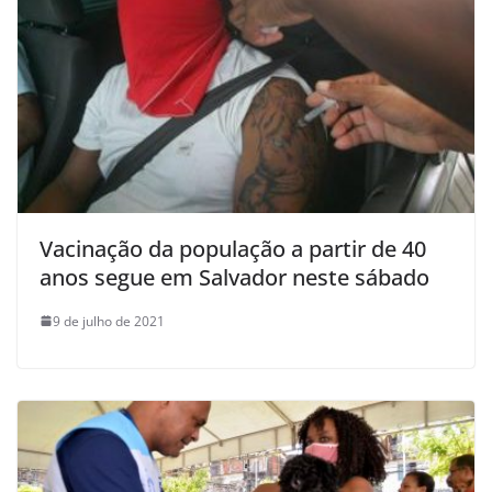
Vacinação da população a partir de 40
anos segue em Salvador neste sábado
9 de julho de 2021