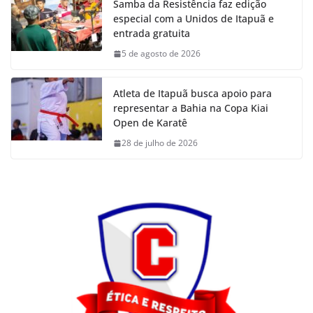
Samba da Resistência faz edição
especial com a Unidos de Itapuã e
entrada gratuita
5 de agosto de 2026
Atleta de Itapuã busca apoio para
representar a Bahia na Copa Kiai
Open de Karatê
28 de julho de 2026