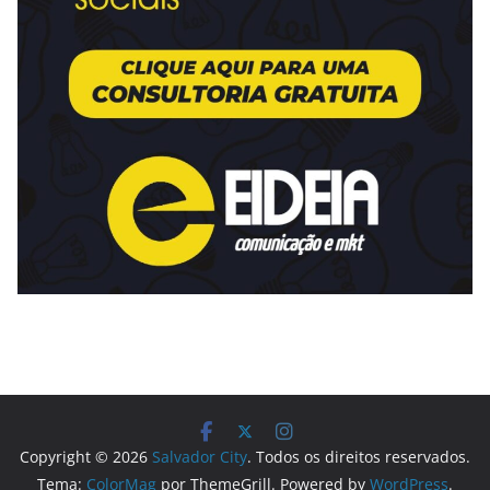
Copyright © 2026
Salvador City
. Todos os direitos reservados.
Tema:
ColorMag
por ThemeGrill. Powered by
WordPress
.