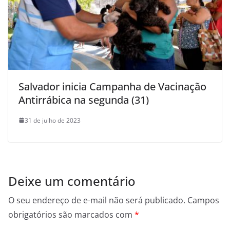
Salvador inicia Campanha de Vacinação
Antirrábica na segunda (31)
31 de julho de 2023
Deixe um comentário
O seu endereço de e-mail não será publicado.
Campos
obrigatórios são marcados com
*