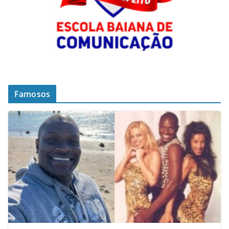
Famosos