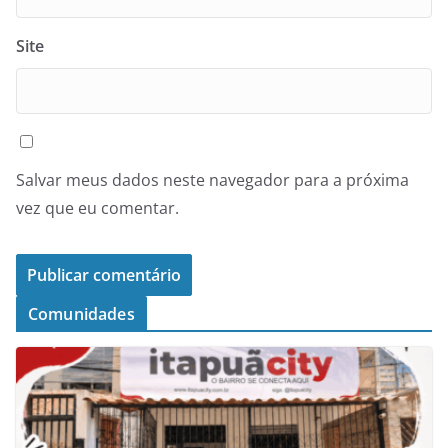
Site
Salvar meus dados neste navegador para a próxima
vez que eu comentar.
Comunidades