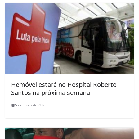
Hemóvel estará no Hospital Roberto
Santos na próxima semana
5 de maio de 2021