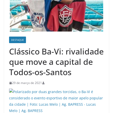
DESTAQUE
Clássico Ba-Vi: rivalidade
que move a capital de
Todos-os-Santos
29 de março de 2021