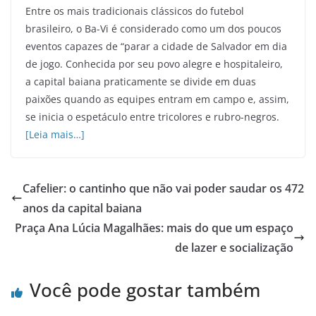
Entre os mais tradicionais clássicos do futebol
brasileiro, o Ba-Vi é considerado como um dos poucos
eventos capazes de “parar a cidade de Salvador em dia
de jogo. Conhecida por seu povo alegre e hospitaleiro,
a capital baiana praticamente se divide em duas
paixões quando as equipes entram em campo e, assim,
se inicia o espetáculo entre tricolores e rubro-negros.
[Leia mais…]
Cafelier: o cantinho que não vai poder saudar os 472
anos da capital baiana
Praça Ana Lúcia Magalhães: mais do que um espaço
de lazer e socialização
Você pode gostar também