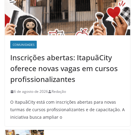
COMUNIDADES
Inscrições abertas: ItapuãCity
oferece novas vagas em cursos
profissionalizantes
6 de agosto de 2026
Redação
O ItapuãCity está com inscrições abertas para novas
turmas de cursos profissionalizantes e de capacitação. A
iniciativa busca ampliar o