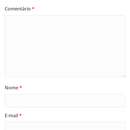
Comentário
*
Nome
*
E-mail
*