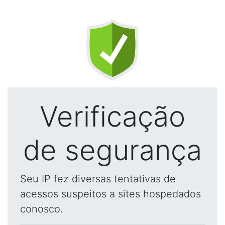
Verificação
de segurança
Seu IP fez diversas tentativas de
acessos suspeitos a sites hospedados
conosco.