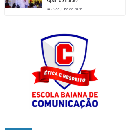
Open de Karatê
28 de julho de 2026