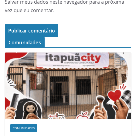
Salvar meus dados neste navegador para a próxima
vez que eu comentar.
Comunidades
COMUNIDADES