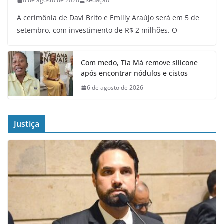
6 de agosto de 2026
Redação
A cerimônia de Davi Brito e Emilly Araújo será em 5 de
setembro, com investimento de R$ 2 milhões. O
Com medo, Tia Má remove silicone
após encontrar nódulos e cistos
6 de agosto de 2026
Justiça