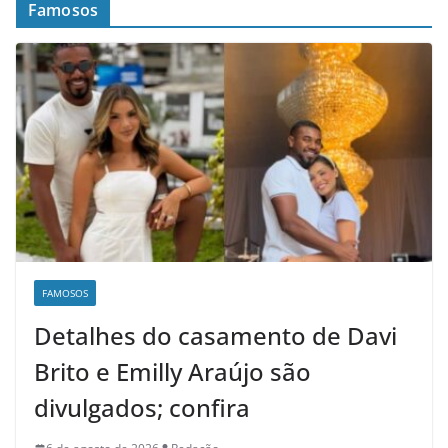
Famosos
FAMOSOS
Detalhes do casamento de Davi
Brito e Emilly Araújo são
divulgados; confira