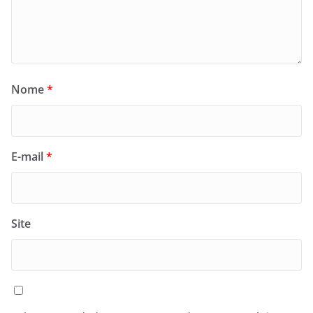
Nome
*
E-mail
*
Site