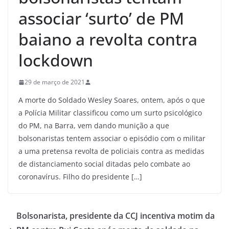
associar ‘surto’ de PM
baiano a revolta contra
lockdown
29 de março de 2021
A morte do Soldado Wesley Soares, ontem, após o que
a Polícia Militar classificou como um surto psicológico
do PM, na Barra, vem dando munição a que
bolsonaristas tentem associar o episódio com o militar
a uma pretensa revolta de policiais contra as medidas
de distanciamento social ditadas pelo combate ao
coronavírus. Filho do presidente […]
Bolsonarista, presidente da CCJ incentiva motim da