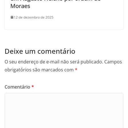
Moraes
12 de dezembro de 2025
Deixe um comentário
O seu endereço de e-mail não será publicado.
Campos
obrigatórios são marcados com
*
Comentário
*