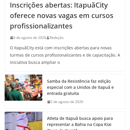
Inscrições abertas: ItapuãCity
oferece novas vagas em cursos
profissionalizantes
6 de agosto de 2026
Redação
O ItapuãCity está com inscrições abertas para novas
turmas de cursos profissionalizantes e de capacitação. A
iniciativa busca ampliar o
Samba da Resistência faz edição
especial com a Unidos de Itapuã e
entrada gratuita
5 de agosto de 2026
Atleta de Itapuã busca apoio para
representar a Bahia na Copa Kiai