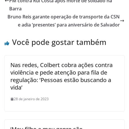
PM contra Rui Costa após morte de soldado na
Barra
Bruno Reis garante operação de transporte da CSN
e adia ‘presentes’ para aniversário de Salvador
Você pode gostar também
Nas redes, Colbert cobra ações contra
violência e pede atenção para fila de
regulação: ‘Pessoas estão buscando a
vida’
28 de janeiro de 2023