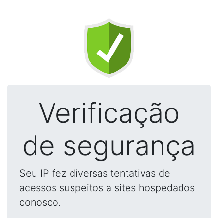
Verificação
de segurança
Seu IP fez diversas tentativas de
acessos suspeitos a sites hospedados
conosco.