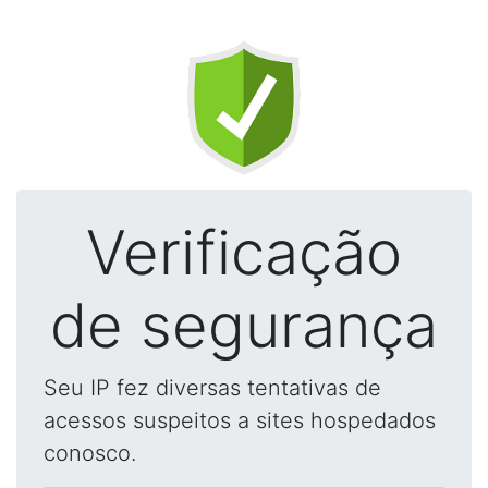
Verificação
de segurança
Seu IP fez diversas tentativas de
acessos suspeitos a sites hospedados
conosco.