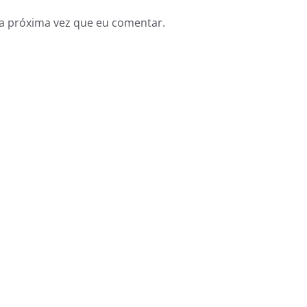
a próxima vez que eu comentar.