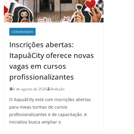
COMUNIDADES
Inscrições abertas:
ItapuãCity oferece novas
vagas em cursos
profissionalizantes
6 de agosto de 2026
Redação
O ItapuãCity está com inscrições abertas
para novas turmas de cursos
profissionalizantes e de capacitação. A
iniciativa busca ampliar o