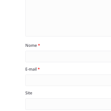
Nome
*
E-mail
*
Site