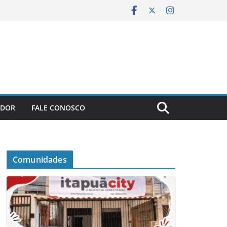
ADOR
FALE CONOSCO
Comunidades