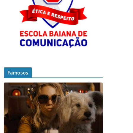
Famosos