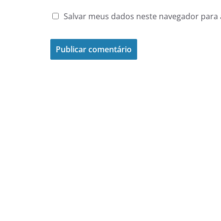
Salvar meus dados neste navegador para 