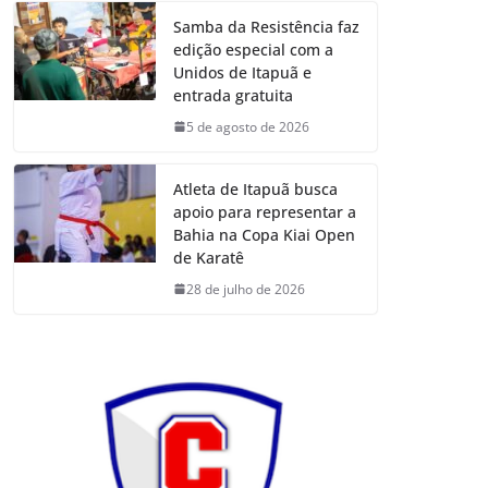
Samba da Resistência faz
edição especial com a
Unidos de Itapuã e
entrada gratuita
5 de agosto de 2026
Atleta de Itapuã busca
apoio para representar a
Bahia na Copa Kiai Open
de Karatê
28 de julho de 2026