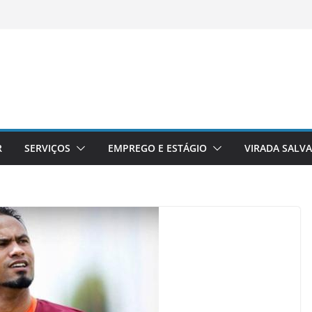
R
SERVIÇOS
EMPREGO E ESTÁGIO
VIRADA SALV