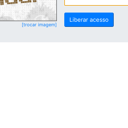
[trocar imagem]