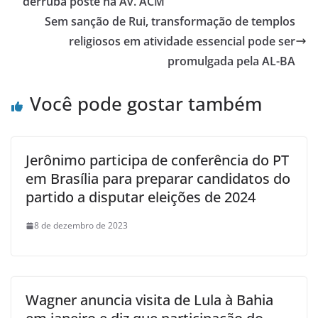
derruba poste na Av. ACM
Sem sanção de Rui, transformação de templos
religiosos em atividade essencial pode ser
promulgada pela AL-BA
Você pode gostar também
Jerônimo participa de conferência do PT
em Brasília para preparar candidatos do
partido a disputar eleições de 2024
8 de dezembro de 2023
Wagner anuncia visita de Lula à Bahia