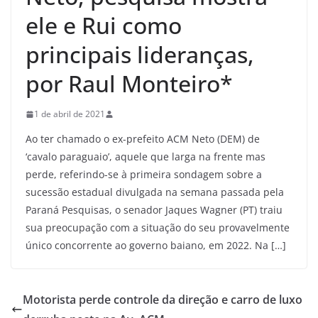
ele e Rui como
principais lideranças,
por Raul Monteiro*
1 de abril de 2021
Ao ter chamado o ex-prefeito ACM Neto (DEM) de
‘cavalo paraguaio’, aquele que larga na frente mas
perde, referindo-se à primeira sondagem sobre a
sucessão estadual divulgada na semana passada pela
Paraná Pesquisas, o senador Jaques Wagner (PT) traiu
sua preocupação com a situação do seu provavelmente
único concorrente ao governo baiano, em 2022. Na […]
Motorista perde controle da direção e carro de luxo