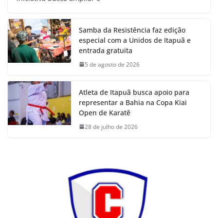
Samba da Resistência faz edição
especial com a Unidos de Itapuã e
entrada gratuita
5 de agosto de 2026
Atleta de Itapuã busca apoio para
representar a Bahia na Copa Kiai
Open de Karatê
28 de julho de 2026