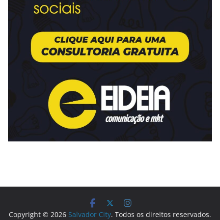
Copyright © 2026
Salvador City
. Todos os direitos reservados.