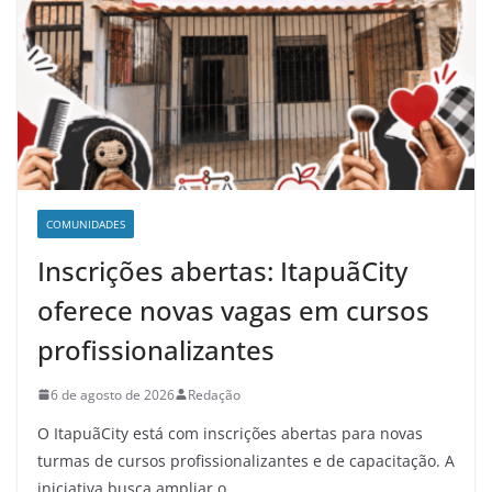
COMUNIDADES
Inscrições abertas: ItapuãCity
oferece novas vagas em cursos
profissionalizantes
6 de agosto de 2026
Redação
O ItapuãCity está com inscrições abertas para novas
turmas de cursos profissionalizantes e de capacitação. A
iniciativa busca ampliar o