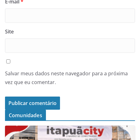
E-mail
*
Site
Salvar meus dados neste navegador para a próxima
vez que eu comentar.
Comunidades