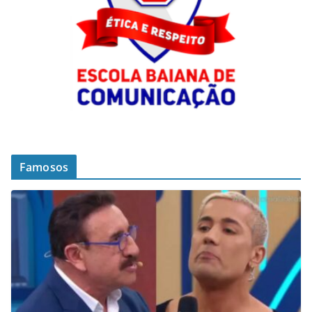
Famosos