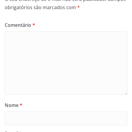
obrigatórios são marcados com
*
Comentário
*
Nome
*