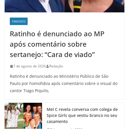
FAMOSOS
Ratinho é denunciado ao MP
após comentário sobre
sertanejo: “Cara de viado”
7 de agosto de 2026
Redação
Ratinho é denunciado ao Ministério Público de São
Paulo por homofobia após comentário sobre o visual do
cantor Tiago Piquilo,
Mel C revela conversa com colega de
Spice Girls que vestiu branco no seu
casamento