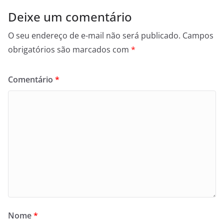
Deixe um comentário
O seu endereço de e-mail não será publicado.
Campos
obrigatórios são marcados com
*
Comentário
*
Nome
*