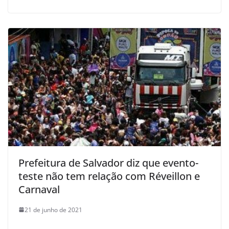
Prefeitura de Salvador diz que evento-
teste não tem relação com Réveillon e
Carnaval
21 de junho de 2021