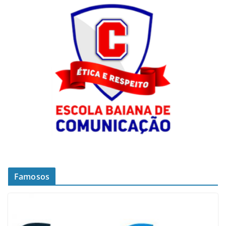
Famosos