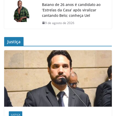
Baiano de 26 anos é candidato ao
‘Estrelas da Casa’ após viralizar
cantando Belo; conheça Uel
9 de agosto de 2026
Justiça
JUSTIÇA