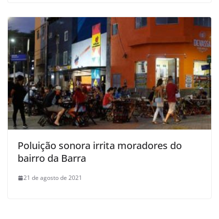
Poluição sonora irrita moradores do
bairro da Barra
21 de agosto de 2021