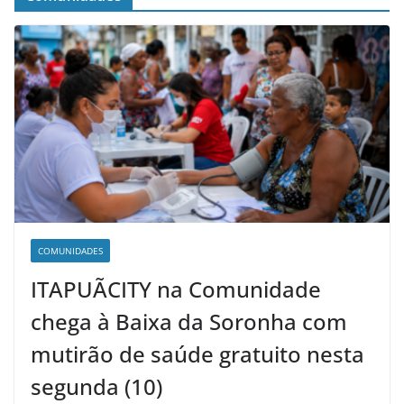
COMUNIDADES
ITAPUÃCITY na Comunidade
chega à Baixa da Soronha com
mutirão de saúde gratuito nesta
segunda (10)