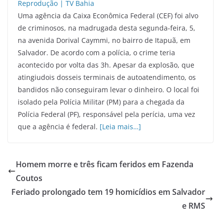
Uma agência da Caixa Econômica Federal (CEF) foi alvo
de criminosos, na madrugada desta segunda-feira, 5,
na avenida Dorival Caymmi, no bairro de Itapuã, em
Salvador. De acordo com a polícia, o crime teria
acontecido por volta das 3h. Apesar da explosão, que
atingiudois dosseis terminais de autoatendimento, os
bandidos não conseguiram levar o dinheiro. O local foi
isolado pela Polícia Militar (PM) para a chegada da
Polícia Federal (PF), responsável pela perícia, uma vez
que a agência é federal.
[Leia mais…]
Homem morre e três ficam feridos em Fazenda
Coutos
Feriado prolongado tem 19 homicídios em Salvador
e RMS