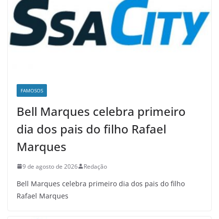
FAMOSOS
Bell Marques celebra primeiro
dia dos pais do filho Rafael
Marques
9 de agosto de 2026
Redação
Bell Marques celebra primeiro dia dos pais do filho
Rafael Marques