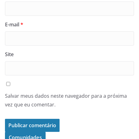
E-mail
*
Site
Salvar meus dados neste navegador para a próxima
vez que eu comentar.
Comunidades