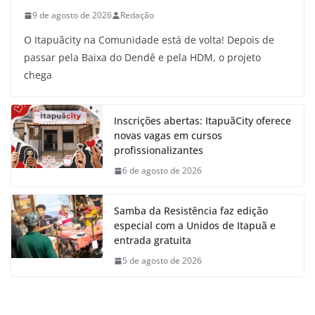
9 de agosto de 2026
Redação
O Itapuãcity na Comunidade está de volta! Depois de
passar pela Baixa do Dendê e pela HDM, o projeto
chega
Inscrições abertas: ItapuãCity oferece
novas vagas em cursos
profissionalizantes
6 de agosto de 2026
Samba da Resistência faz edição
especial com a Unidos de Itapuã e
entrada gratuita
5 de agosto de 2026