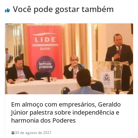
Você pode gostar também
Em almoço com empresários, Geraldo
Júnior palestra sobre independência e
harmonia dos Poderes
30 de agosto de 2021