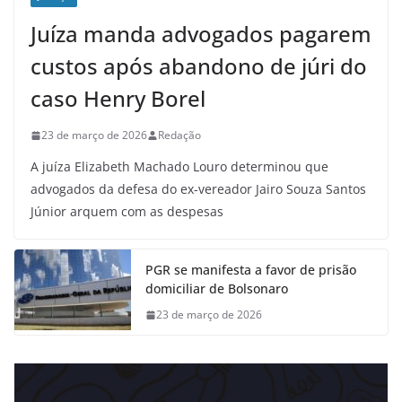
Juíza manda advogados pagarem
custos após abandono de júri do
caso Henry Borel
23 de março de 2026
Redação
A juíza Elizabeth Machado Louro determinou que
advogados da defesa do ex-vereador Jairo Souza Santos
Júnior arquem com as despesas
PGR se manifesta a favor de prisão
domiciliar de Bolsonaro
23 de março de 2026