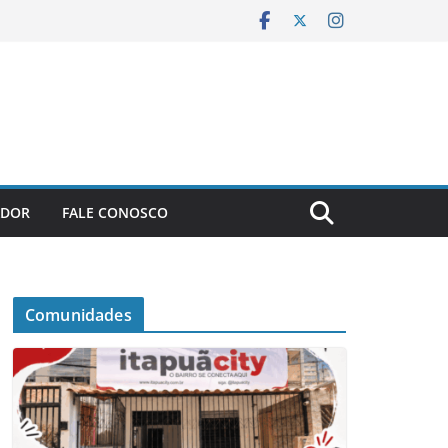
ADOR
FALE CONOSCO
Comunidades