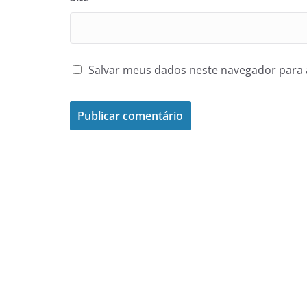
Salvar meus dados neste navegador para 