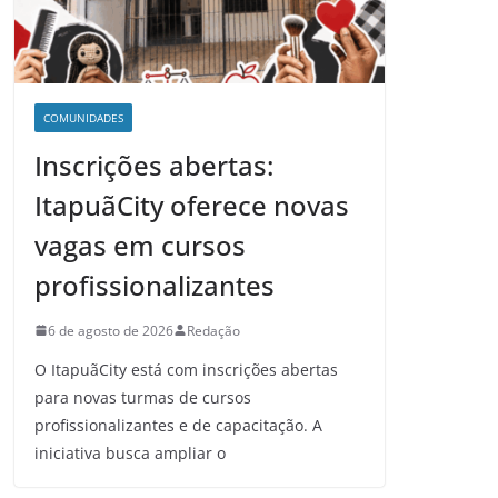
COMUNIDADES
Inscrições abertas:
ItapuãCity oferece novas
vagas em cursos
profissionalizantes
6 de agosto de 2026
Redação
O ItapuãCity está com inscrições abertas
para novas turmas de cursos
profissionalizantes e de capacitação. A
iniciativa busca ampliar o