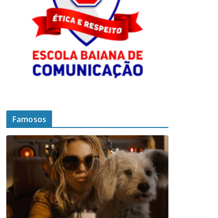
Famosos