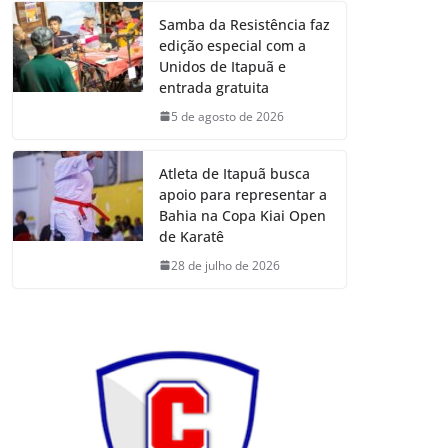
Samba da Resistência faz
edição especial com a
Unidos de Itapuã e
entrada gratuita
5 de agosto de 2026
Atleta de Itapuã busca
apoio para representar a
Bahia na Copa Kiai Open
de Karatê
28 de julho de 2026