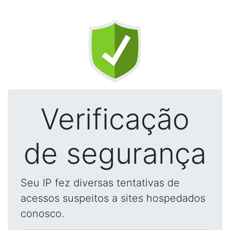
Verificação
de segurança
Seu IP fez diversas tentativas de
acessos suspeitos a sites hospedados
conosco.