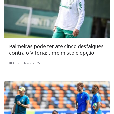
Palmeiras pode ter até cinco desfalques
contra o Vitória; time misto é opção
31 de julho de 2025