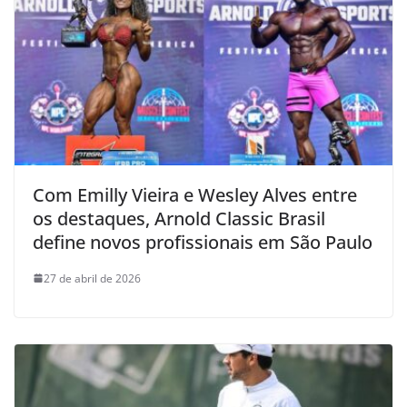
Com Emilly Vieira e Wesley Alves entre
os destaques, Arnold Classic Brasil
define novos profissionais em São Paulo
27 de abril de 2026