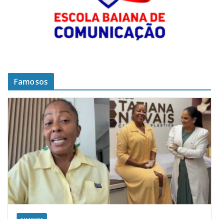
Famosos