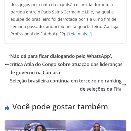
dois jogos por conta da expulsão ocorrida durante a
partida entre o Paris Saint-Germain e Lille, na qual a
equipe do brasileiro foi derrotada por 1 a 0, no fim de
semana passado, anunciou nesta quarta-feira, 7,a Liga
Profissional de Futebol (LFP).
[Leia mais…]
‘Não dá para ficar dialogando pelo WhatsApp’,
critica Átila do Congo sobre atuação das lideranças
de governo na Câmara
Seleção brasileira continua em terceiro no ranking
de seleções da Fifa
Você pode gostar também