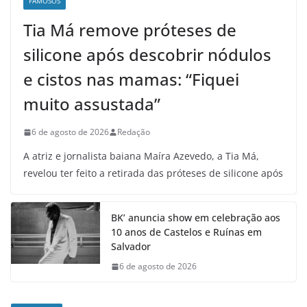
FAMOSOS
Tia Má remove próteses de
silicone após descobrir nódulos
e cistos nas mamas: “Fiquei
muito assustada”
6 de agosto de 2026
Redação
A atriz e jornalista baiana Maíra Azevedo, a Tia Má,
revelou ter feito a retirada das próteses de silicone após
BK’ anuncia show em celebração aos
10 anos de Castelos e Ruínas em
Salvador
6 de agosto de 2026