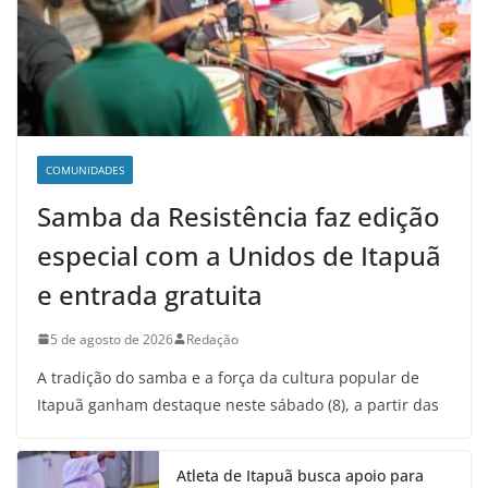
COMUNIDADES
Samba da Resistência faz edição
especial com a Unidos de Itapuã
e entrada gratuita
5 de agosto de 2026
Redação
A tradição do samba e a força da cultura popular de
Itapuã ganham destaque neste sábado (8), a partir das
Atleta de Itapuã busca apoio para