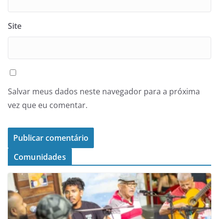
Site
Salvar meus dados neste navegador para a próxima
vez que eu comentar.
Comunidades