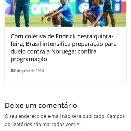
Com coletiva de Endrick nesta quinta-
feira, Brasil intensifica preparação para
duelo contra a Noruega; confira
programação
2 de julho de 2026
Deixe um comentário
O seu endereço de e-mail não será publicado.
Campos
obrigatórios são marcados com
*