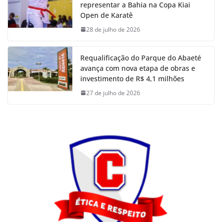
representar a Bahia na Copa Kiai
Open de Karatê
28 de julho de 2026
Requalificação do Parque do Abaeté
avança com nova etapa de obras e
investimento de R$ 4,1 milhões
27 de julho de 2026