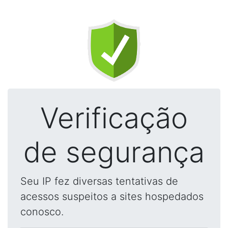
Verificação
de segurança
Seu IP fez diversas tentativas de
acessos suspeitos a sites hospedados
conosco.