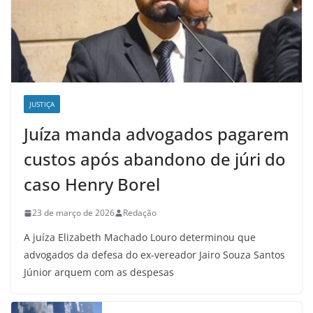
JUSTIÇA
Juíza manda advogados pagarem
custos após abandono de júri do
caso Henry Borel
23 de março de 2026
Redação
A juíza Elizabeth Machado Louro determinou que
advogados da defesa do ex-vereador Jairo Souza Santos
Júnior arquem com as despesas