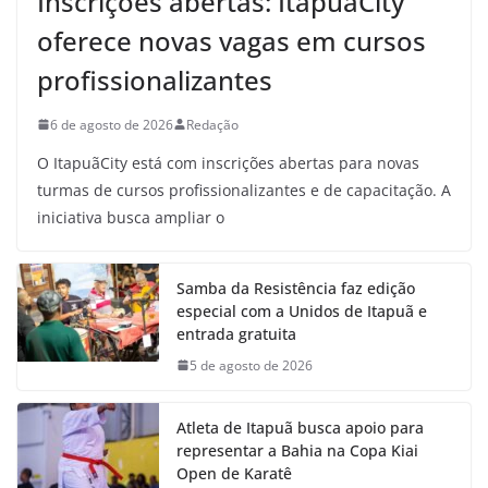
Inscrições abertas: ItapuãCity
oferece novas vagas em cursos
profissionalizantes
6 de agosto de 2026
Redação
O ItapuãCity está com inscrições abertas para novas
turmas de cursos profissionalizantes e de capacitação. A
iniciativa busca ampliar o
Samba da Resistência faz edição
especial com a Unidos de Itapuã e
entrada gratuita
5 de agosto de 2026
Atleta de Itapuã busca apoio para
representar a Bahia na Copa Kiai
Open de Karatê