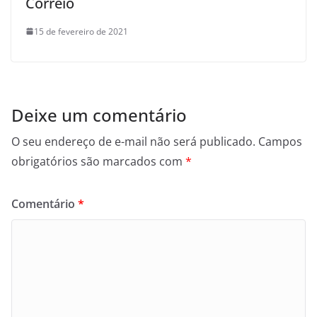
Correio
15 de fevereiro de 2021
Deixe um comentário
O seu endereço de e-mail não será publicado.
Campos
obrigatórios são marcados com
*
Comentário
*