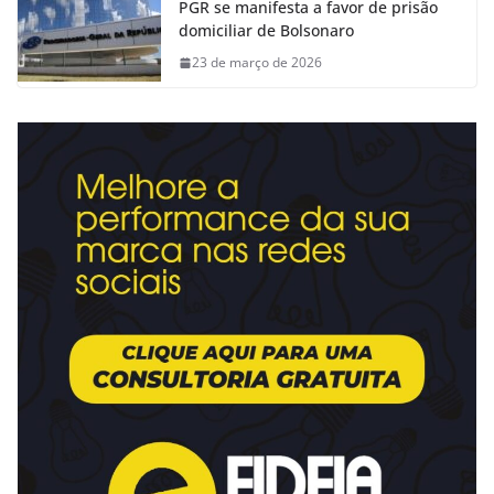
PGR se manifesta a favor de prisão
domiciliar de Bolsonaro
23 de março de 2026