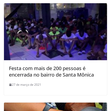
Festa com mais de 200 pessoas é
encerrada no bairro de Santa Mônica
27 de março de 2021