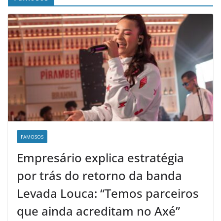
FAMOSOS
Empresário explica estratégia
por trás do retorno da banda
Levada Louca: “Temos parceiros
que ainda acreditam no Axé”