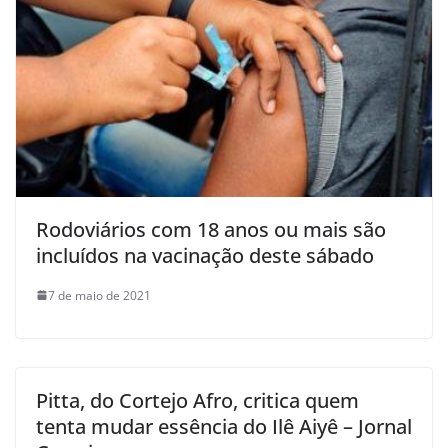
Rodoviários com 18 anos ou mais são
incluídos na vacinação deste sábado
7 de maio de 2021
Pitta, do Cortejo Afro, critica quem
tenta mudar essência do Ilê Aiyê – Jornal