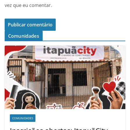
vez que eu comentar.
Comunidades
COMUNIDADES