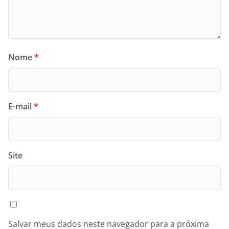
Nome
*
E-mail
*
Site
Salvar meus dados neste navegador para a próxima