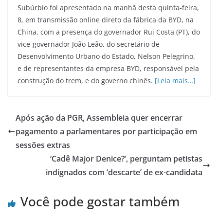
Subúrbio foi apresentado na manhã desta quinta-feira,
8, em transmissão online direto da fábrica da BYD, na
China, com a presença do governador Rui Costa (PT), do
vice-governador João Leão, do secretário de
Desenvolvimento Urbano do Estado, Nelson Pelegrino,
e de representantes da empresa BYD, responsável pela
construção do trem, e do governo chinês.
[Leia mais…]
Após ação da PGR, Assembleia quer encerrar
pagamento a parlamentares por participação em
sessões extras
‘Cadê Major Denice?’, perguntam petistas
indignados com ‘descarte’ de ex-candidata
Você pode gostar também