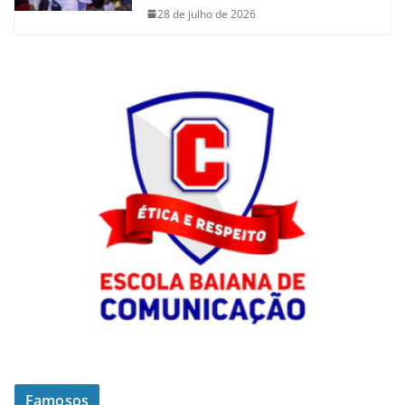
28 de julho de 2026
Famosos