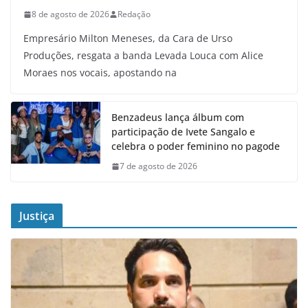
8 de agosto de 2026
Redação
Empresário Milton Meneses, da Cara de Urso
Produções, resgata a banda Levada Louca com Alice
Moraes nos vocais, apostando na
Benzadeus lança álbum com
participação de Ivete Sangalo e
celebra o poder feminino no pagode
7 de agosto de 2026
Justiça