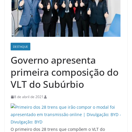
DESTAQUE
Governo apresenta
primeira composição do
VLT do Subúrbio
8 de abril de 2021
O primeiro dos 28 trens que compõem o VLT do