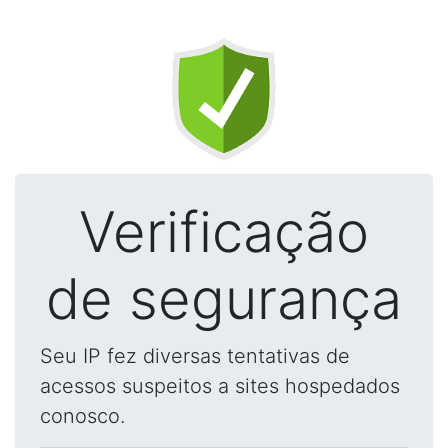
Verificação
de segurança
Seu IP fez diversas tentativas de
acessos suspeitos a sites hospedados
conosco.