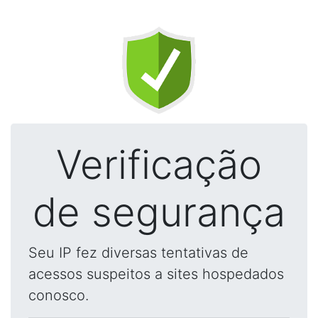
Verificação
de segurança
Seu IP fez diversas tentativas de
acessos suspeitos a sites hospedados
conosco.