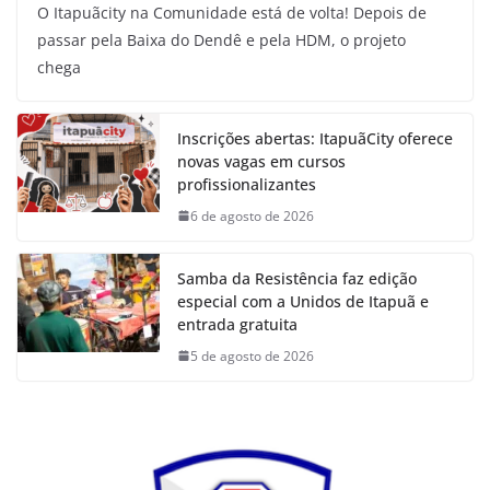
O Itapuãcity na Comunidade está de volta! Depois de
passar pela Baixa do Dendê e pela HDM, o projeto
chega
Inscrições abertas: ItapuãCity oferece
novas vagas em cursos
profissionalizantes
6 de agosto de 2026
Samba da Resistência faz edição
especial com a Unidos de Itapuã e
entrada gratuita
5 de agosto de 2026