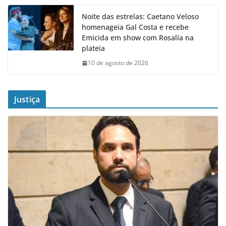
Noite das estrelas: Caetano Veloso
homenageia Gal Costa e recebe
Emicida em show com Rosalía na
plateia
10 de agosto de 2026
Justiça