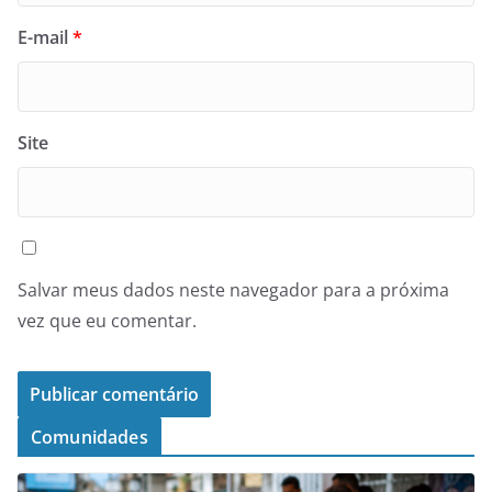
E-mail
*
Site
Salvar meus dados neste navegador para a próxima
vez que eu comentar.
Comunidades