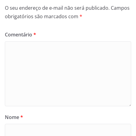
O seu endereço de e-mail não será publicado.
Campos
obrigatórios são marcados com
*
Comentário
*
Nome
*