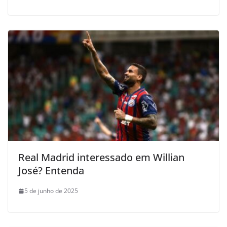
Real Madrid interessado em Willian
José? Entenda
5 de junho de 2025