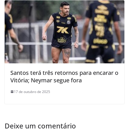
Santos terá três retornos para encarar o
Vitória; Neymar segue fora
17 de outubro de 2025
Deixe um comentário