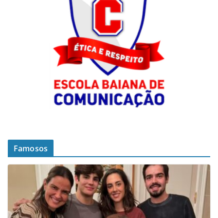
Famosos