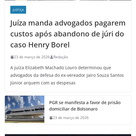
JUSTIÇA
Juíza manda advogados pagarem
custos após abandono de júri do
caso Henry Borel
23 de março de 2026
Redação
A juíza Elizabeth Machado Louro determinou que
advogados da defesa do ex-vereador Jairo Souza Santos
Júnior arquem com as despesas
PGR se manifesta a favor de prisão
domiciliar de Bolsonaro
23 de março de 2026