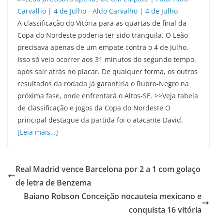
A classificação do Vitória para as quartas de final da
Copa do Nordeste poderia ter sido tranquila. O Leão
precisava apenas de um empate contra o 4 de Julho.
Isso só veio ocorrer aos 31 minutos do segundo tempo,
após sair atrás no placar. De qualquer forma, os outros
resultados da rodada já garantiria o Rubro-Negro na
próxima fase, onde enfrentará o Altos-SE. >>Veja tabela
de classificação e jogos da Copa do Nordeste O
principal destaque da partida foi o atacante David.
[Leia mais…]
Real Madrid vence Barcelona por 2 a 1 com golaço
de letra de Benzema
Baiano Robson Conceição nocauteia mexicano e
conquista 16 vitória