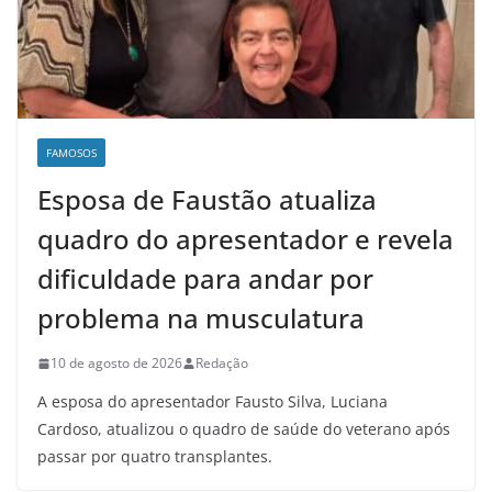
FAMOSOS
Esposa de Faustão atualiza
quadro do apresentador e revela
dificuldade para andar por
problema na musculatura
10 de agosto de 2026
Redação
A esposa do apresentador Fausto Silva, Luciana
Cardoso, atualizou o quadro de saúde do veterano após
passar por quatro transplantes.