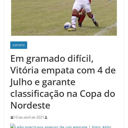
ESPORTE
Em gramado difícil,
Vitória empata com 4 de
Julho e garante
classificação na Copa do
Nordeste
10 de abril de 2021