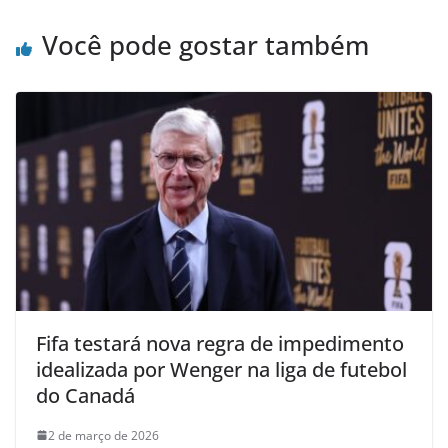
Você pode gostar também
Fifa testará nova regra de impedimento
idealizada por Wenger na liga de futebol
do Canadá
2 de março de 2026