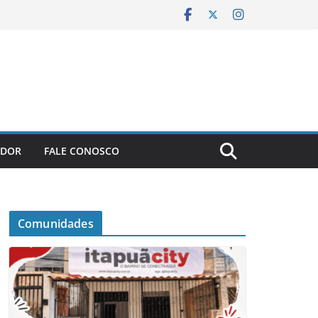
ADOR
FALE CONOSCO
Comunidades