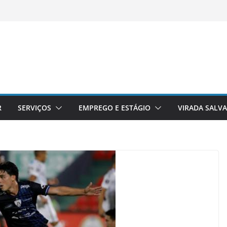
R
SERVIÇOS
EMPREGO E ESTÁGIO
VIRADA SALV