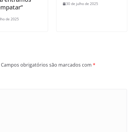
30 de julho de 2025
empatar”
ulho de 2025
Campos obrigatórios são marcados com
*