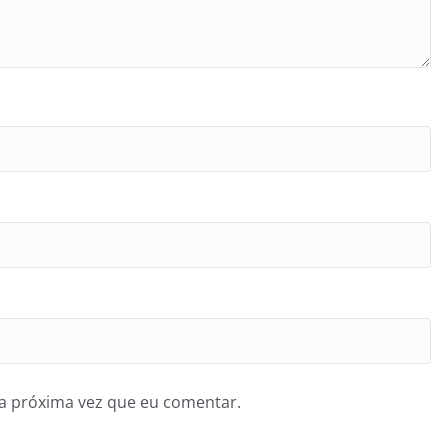
a próxima vez que eu comentar.