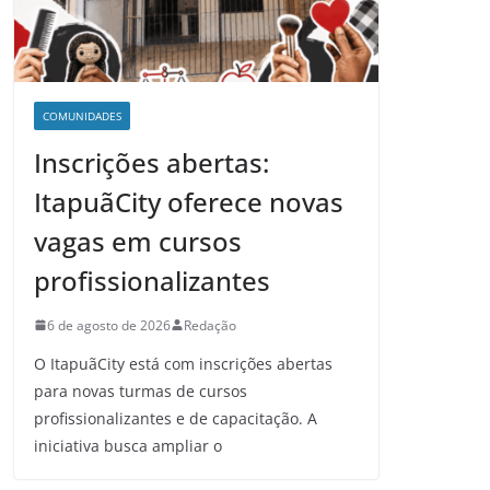
COMUNIDADES
Inscrições abertas:
ItapuãCity oferece novas
vagas em cursos
profissionalizantes
6 de agosto de 2026
Redação
O ItapuãCity está com inscrições abertas
para novas turmas de cursos
profissionalizantes e de capacitação. A
iniciativa busca ampliar o