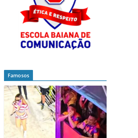
Famosos