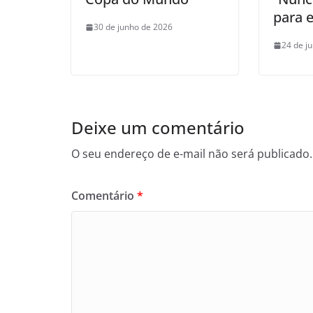
para 
30 de junho de 2026
24 de j
Deixe um comentário
O seu endereço de e-mail não será publicado.
Comentário
*