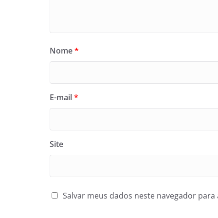
Nome
*
E-mail
*
Site
Salvar meus dados neste navegador para 