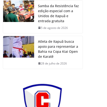
Samba da Resistência faz
edição especial com a
Unidos de Itapuã e
entrada gratuita
5 de agosto de 2026
Atleta de Itapuã busca
apoio para representar a
Bahia na Copa Kiai Open
de Karatê
28 de julho de 2026