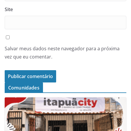
Site
Salvar meus dados neste navegador para a próxima
vez que eu comentar.
Comunidades