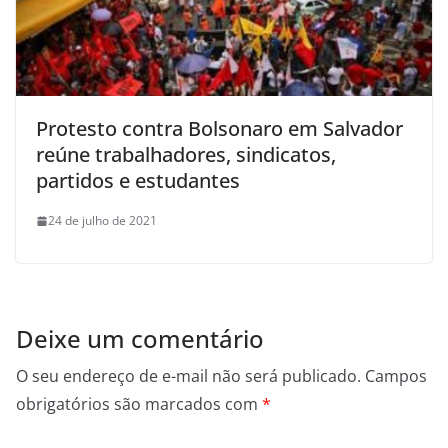
Protesto contra Bolsonaro em Salvador
reúne trabalhadores, sindicatos,
partidos e estudantes
24 de julho de 2021
Deixe um comentário
O seu endereço de e-mail não será publicado.
Campos
obrigatórios são marcados com
*