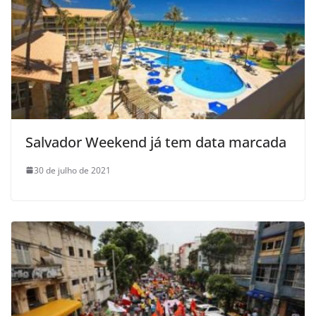
Salvador Weekend já tem data marcada
30 de julho de 2021