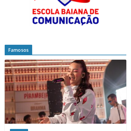
Famosos