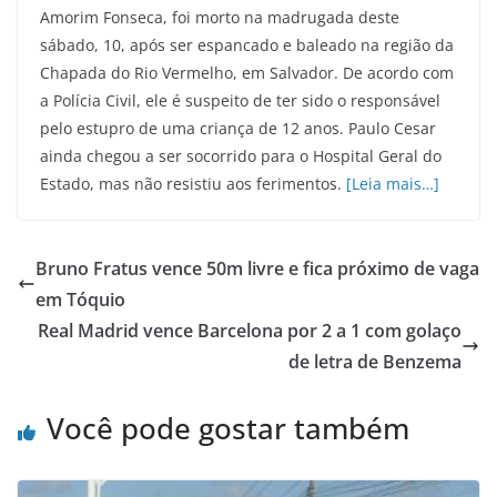
Amorim Fonseca, foi morto na madrugada deste
sábado, 10, após ser espancado e baleado na região da
Chapada do Rio Vermelho, em Salvador. De acordo com
a Polícia Civil, ele é suspeito de ter sido o responsável
pelo estupro de uma criança de 12 anos. Paulo Cesar
ainda chegou a ser socorrido para o Hospital Geral do
Estado, mas não resistiu aos ferimentos.
[Leia mais…]
Bruno Fratus vence 50m livre e fica próximo de vaga
em Tóquio
Real Madrid vence Barcelona por 2 a 1 com golaço
de letra de Benzema
Você pode gostar também