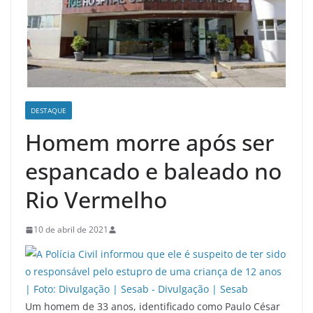
DESTAQUE
Homem morre após ser
espancado e baleado no
Rio Vermelho
10 de abril de 2021
Um homem de 33 anos, identificado como Paulo César