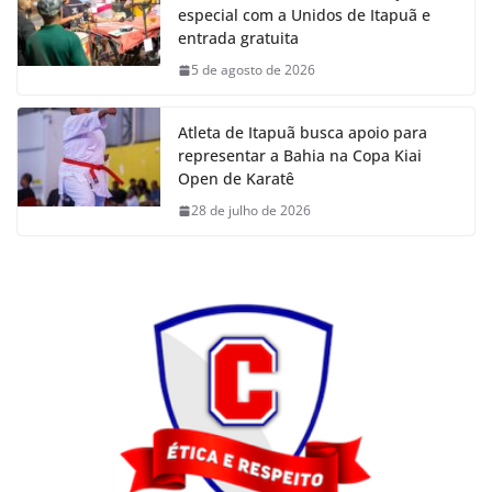
especial com a Unidos de Itapuã e
entrada gratuita
5 de agosto de 2026
Atleta de Itapuã busca apoio para
representar a Bahia na Copa Kiai
Open de Karatê
28 de julho de 2026