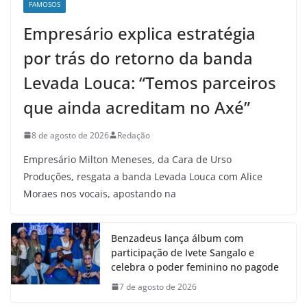
FAMOSOS
Empresário explica estratégia
por trás do retorno da banda
Levada Louca: “Temos parceiros
que ainda acreditam no Axé”
8 de agosto de 2026
Redação
Empresário Milton Meneses, da Cara de Urso
Produções, resgata a banda Levada Louca com Alice
Moraes nos vocais, apostando na
Benzadeus lança álbum com
participação de Ivete Sangalo e
celebra o poder feminino no pagode
7 de agosto de 2026