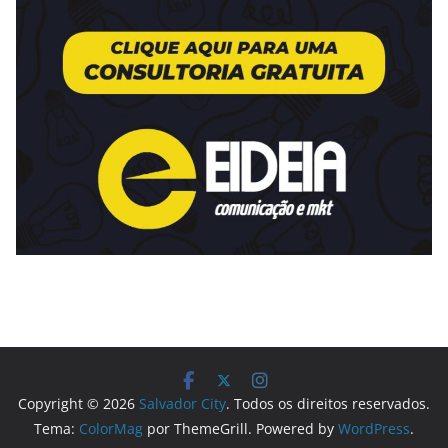
Copyright © 2026
Salvador City
. Todos os direitos reservados.
Tema:
ColorMag
por ThemeGrill. Powered by
WordPress
.