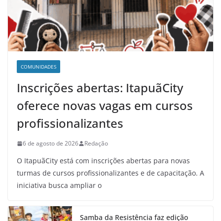
COMUNIDADES
Inscrições abertas: ItapuãCity
oferece novas vagas em cursos
profissionalizantes
6 de agosto de 2026
Redação
O ItapuãCity está com inscrições abertas para novas
turmas de cursos profissionalizantes e de capacitação. A
iniciativa busca ampliar o
Samba da Resistência faz edição