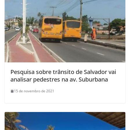
Pesquisa sobre trânsito de Salvador vai
analisar pedestres na av. Suburbana
15 de novembro de 2021