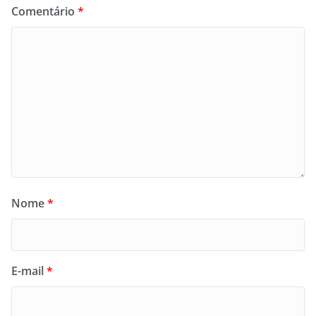
Comentário
*
Nome
*
E-mail
*