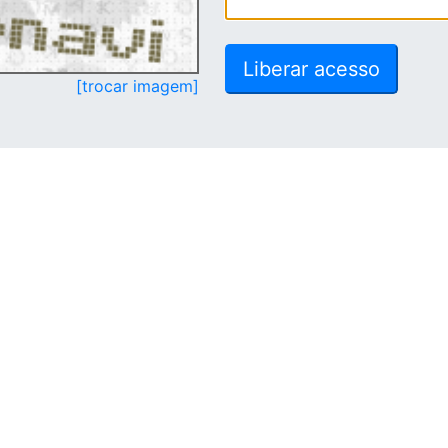
[trocar imagem]