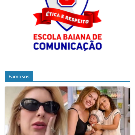
Famosos