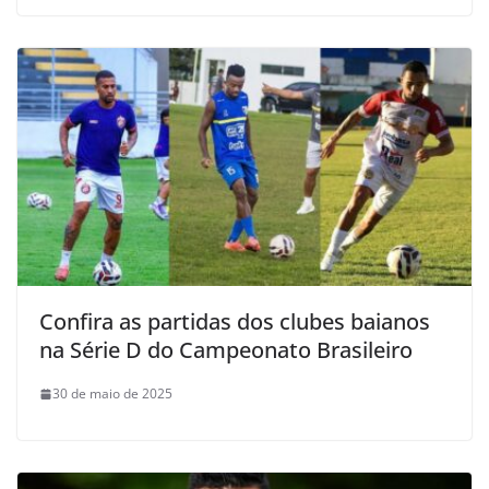
Confira as partidas dos clubes baianos
na Série D do Campeonato Brasileiro
30 de maio de 2025