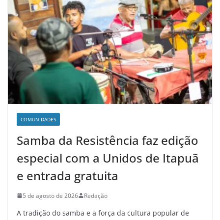
COMUNIDADES
Samba da Resistência faz edição
especial com a Unidos de Itapuã
e entrada gratuita
5 de agosto de 2026
Redação
A tradição do samba e a força da cultura popular de