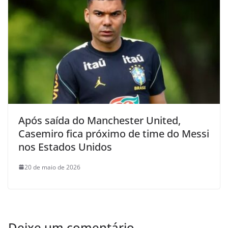
Após saída do Manchester United,
Casemiro fica próximo de time do Messi
nos Estados Unidos
20 de maio de 2026
Deixe um comentário