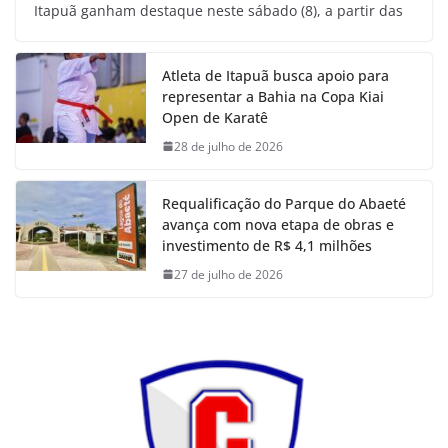
Itapuã ganham destaque neste sábado (8), a partir das
Atleta de Itapuã busca apoio para
representar a Bahia na Copa Kiai
Open de Karatê
28 de julho de 2026
Requalificação do Parque do Abaeté
avança com nova etapa de obras e
investimento de R$ 4,1 milhões
27 de julho de 2026