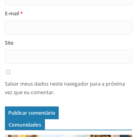
E-mail
*
Site
Salvar meus dados neste navegador para a próxima
vez que eu comentar.
Comunidades