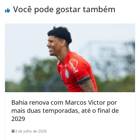
Você pode gostar também
Bahia renova com Marcos Victor por
mais duas temporadas, até o final de
2029
3 de julho de 2026