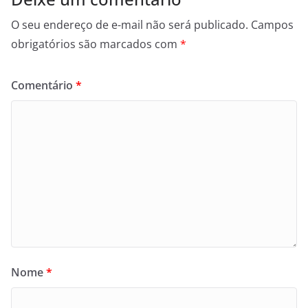
O seu endereço de e-mail não será publicado.
Campos
obrigatórios são marcados com
*
Comentário
*
Nome
*