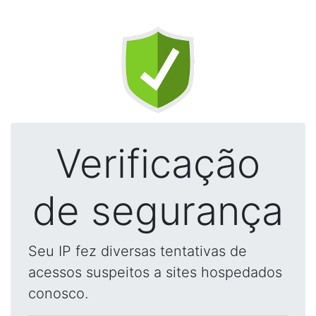
Verificação
de segurança
Seu IP fez diversas tentativas de
acessos suspeitos a sites hospedados
conosco.