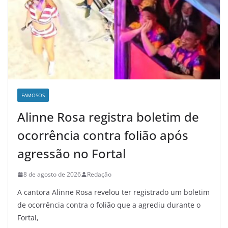
FAMOSOS
Alinne Rosa registra boletim de
ocorrência contra folião após
agressão no Fortal
8 de agosto de 2026
Redação
A cantora Alinne Rosa revelou ter registrado um boletim
de ocorrência contra o folião que a agrediu durante o
Fortal,