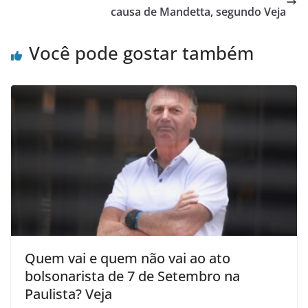
causa de Mandetta, segundo Veja
Você pode gostar também
Quem vai e quem não vai ao ato
bolsonarista de 7 de Setembro na
Paulista? Veja