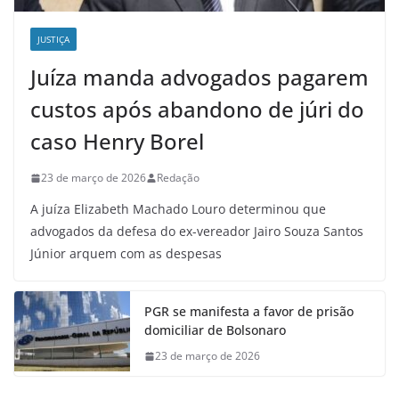
JUSTIÇA
Juíza manda advogados pagarem
custos após abandono de júri do
caso Henry Borel
23 de março de 2026
Redação
A juíza Elizabeth Machado Louro determinou que
advogados da defesa do ex-vereador Jairo Souza Santos
Júnior arquem com as despesas
PGR se manifesta a favor de prisão
domiciliar de Bolsonaro
23 de março de 2026