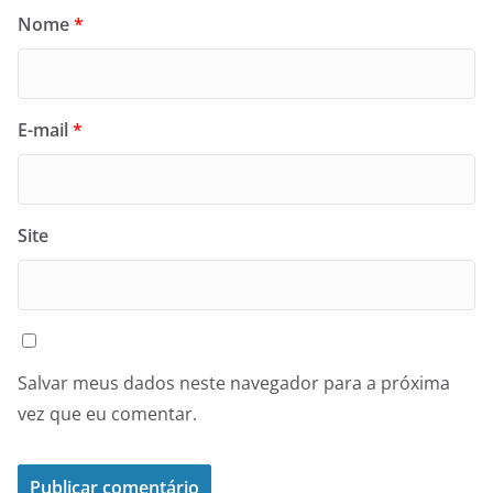
Nome
*
E-mail
*
Site
Salvar meus dados neste navegador para a próxima
vez que eu comentar.