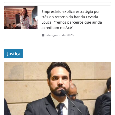
Empresário explica estratégia por
trás do retorno da banda Levada
Louca: “Temos parceiros que ainda
acreditam no Axé”
8 de agosto de 2026
Justiça