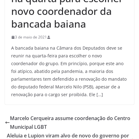
novo coordenador da
bancada baiana
3 de maio de 2021
A bancada baiana na Câmara dos Deputados deve se
reunir na quarta-feira para escolher o novo
coordenador do grupo. Em princípio, porque este ano
foi atípico, abatido pela pandemia, a maioria dos
parlamentares tem defendido a renovação do mandato
do deputado federal Marcelo Nilo (PSB), apesar de a
renovação para o cargo ser proibida. Ele […]
Marcelo Cerqueira assume coordenação do Centro
Municipal LGBT
Aleluia e Lupion viram alvo de novo do governo por