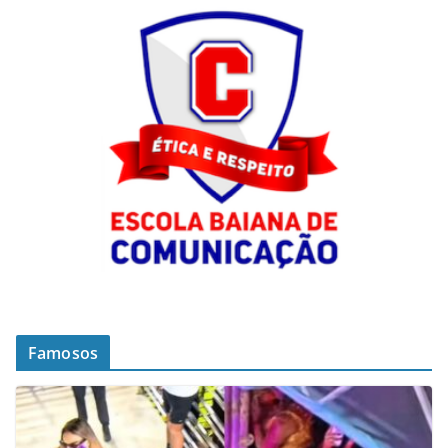
Famosos