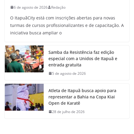
6 de agosto de 2026
Redação
O ItapuãCity está com inscrições abertas para novas
turmas de cursos profissionalizantes e de capacitação. A
iniciativa busca ampliar o
Samba da Resistência faz edição
especial com a Unidos de Itapuã e
entrada gratuita
5 de agosto de 2026
Atleta de Itapuã busca apoio para
representar a Bahia na Copa Kiai
Open de Karatê
28 de julho de 2026