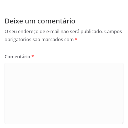
Deixe um comentário
O seu endereço de e-mail não será publicado.
Campos
obrigatórios são marcados com
*
Comentário
*