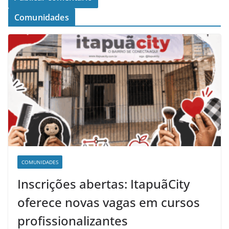
Comunidades
COMUNIDADES
Inscrições abertas: ItapuãCity
oferece novas vagas em cursos
profissionalizantes