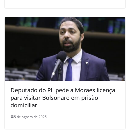
Deputado do PL pede a Moraes licença
para visitar Bolsonaro em prisão
domiciliar
5 de agosto de 2025