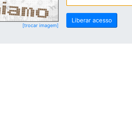
[trocar imagem]