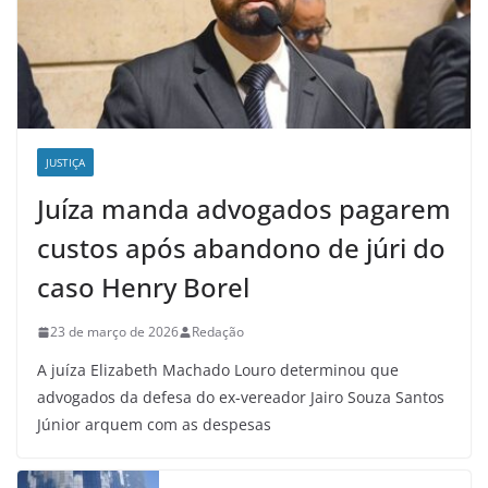
JUSTIÇA
Juíza manda advogados pagarem
custos após abandono de júri do
caso Henry Borel
23 de março de 2026
Redação
A juíza Elizabeth Machado Louro determinou que
advogados da defesa do ex-vereador Jairo Souza Santos
Júnior arquem com as despesas