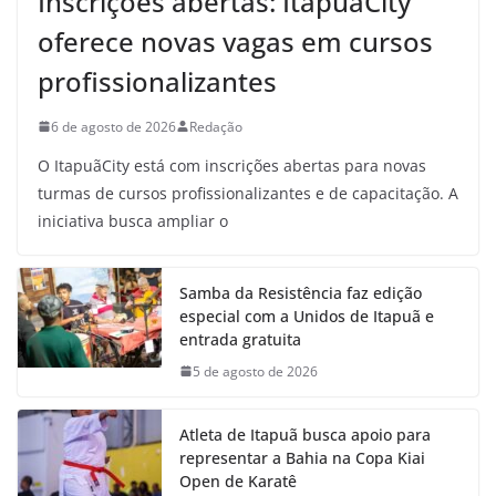
Inscrições abertas: ItapuãCity
oferece novas vagas em cursos
profissionalizantes
6 de agosto de 2026
Redação
O ItapuãCity está com inscrições abertas para novas
turmas de cursos profissionalizantes e de capacitação. A
iniciativa busca ampliar o
Samba da Resistência faz edição
especial com a Unidos de Itapuã e
entrada gratuita
5 de agosto de 2026
Atleta de Itapuã busca apoio para
representar a Bahia na Copa Kiai
Open de Karatê