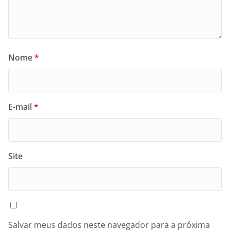
Nome
*
E-mail
*
Site
Salvar meus dados neste navegador para a próxima