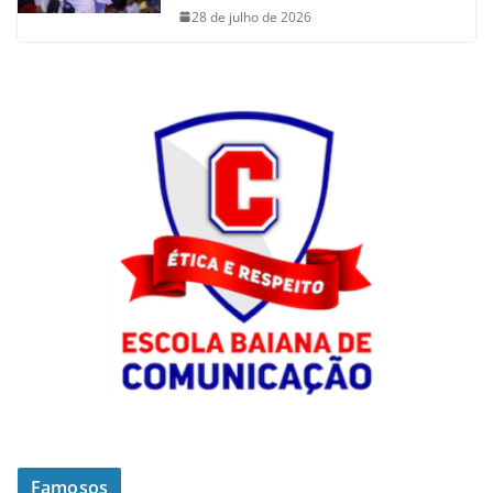
28 de julho de 2026
Famosos