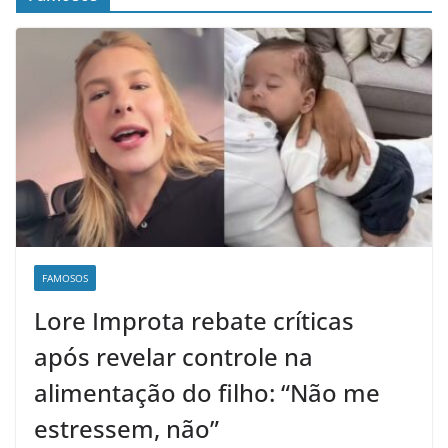
FAMOSOS
Lore Improta rebate críticas
após revelar controle na
alimentação do filho: “Não me
estressem, não”