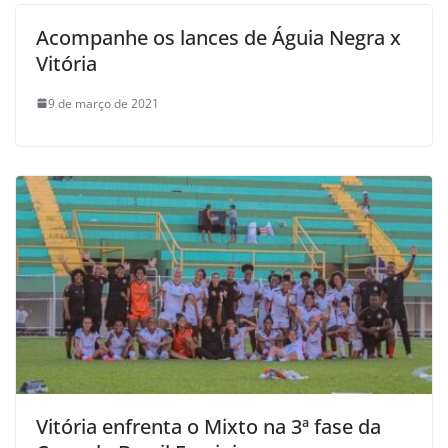
Acompanhe os lances de Águia Negra x
Vitória
9 de março de 2021
Vitória enfrenta o Mixto na 3ª fase da