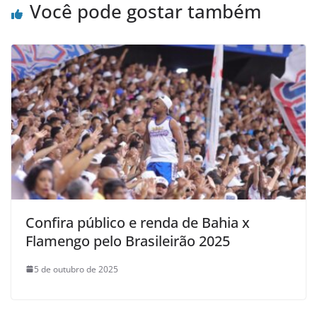
Você pode gostar também
Confira público e renda de Bahia x
Flamengo pelo Brasileirão 2025
5 de outubro de 2025