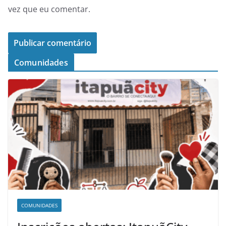
vez que eu comentar.
Comunidades
COMUNIDADES