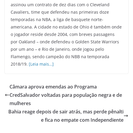
assinou um contrato de dez dias com o Cleveland
Cavaliers, time que defendeu nas primeiras doze
temporadas na NBA, a liga de basquete norte-
americana. A cidade no estado de Ohio é também onde
o jogador reside desde 2004, com breves passagens
por Oakland – onde defendeu o Golden State Warriors
por um ano – e Rio de Janeiro, onde jogou pelo
Flamengo, sendo campeão do NBB na temporada
2018/19.
[Leia mais…]
Câmara aprova emendas ao Programa
CredSalvador voltadas para população negra e de
mulheres
Bahia reage depois de sair atrás, mas perde pênalti
e fica no empate com Independiente