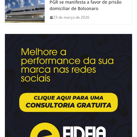
PGR se manifesta a favor de prisão
domiciliar de Bolsonaro
23 de março de 2026