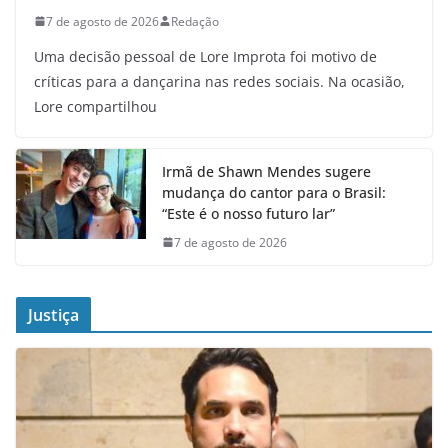
7 de agosto de 2026
Redação
Uma decisão pessoal de Lore Improta foi motivo de
críticas para a dançarina nas redes sociais. Na ocasião,
Lore compartilhou
Irmã de Shawn Mendes sugere
mudança do cantor para o Brasil:
“Este é o nosso futuro lar”
7 de agosto de 2026
Justiça