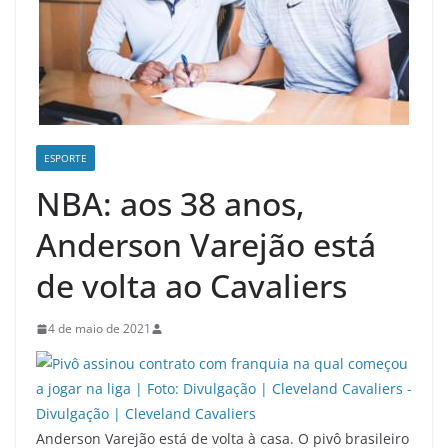
ESPORTE
NBA: aos 38 anos,
Anderson Varejão está
de volta ao Cavaliers
4 de maio de 2021
Anderson Varejão está de volta à casa. O pivô brasileiro