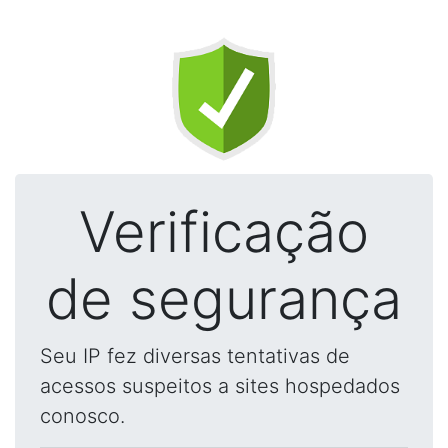
Verificação
de segurança
Seu IP fez diversas tentativas de
acessos suspeitos a sites hospedados
conosco.