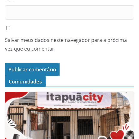
Salvar meus dados neste navegador para a próxima
vez que eu comentar.
Comunidades