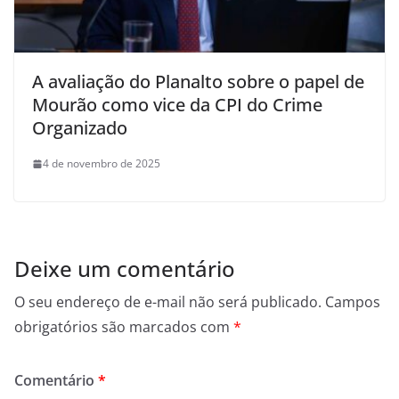
A avaliação do Planalto sobre o papel de
Mourão como vice da CPI do Crime
Organizado
4 de novembro de 2025
Deixe um comentário
O seu endereço de e-mail não será publicado.
Campos
obrigatórios são marcados com
*
Comentário
*