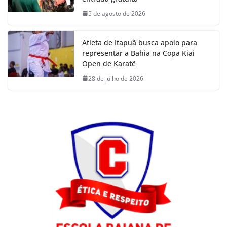
5 de agosto de 2026
Atleta de Itapuã busca apoio para
representar a Bahia na Copa Kiai
Open de Karatê
28 de julho de 2026