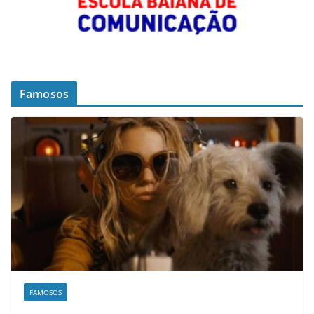
Famosos
FAMOSOS