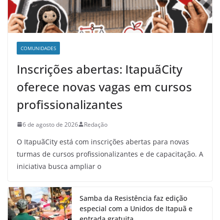
COMUNIDADES
Inscrições abertas: ItapuãCity
oferece novas vagas em cursos
profissionalizantes
6 de agosto de 2026
Redação
O ItapuãCity está com inscrições abertas para novas
turmas de cursos profissionalizantes e de capacitação. A
iniciativa busca ampliar o
Samba da Resistência faz edição
especial com a Unidos de Itapuã e
entrada gratuita