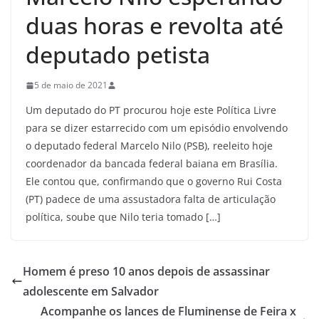
duas horas e revolta até
deputado petista
5 de maio de 2021
Um deputado do PT procurou hoje este Política Livre
para se dizer estarrecido com um episódio envolvendo
o deputado federal Marcelo Nilo (PSB), reeleito hoje
coordenador da bancada federal baiana em Brasília.
Ele contou que, confirmando que o governo Rui Costa
(PT) padece de uma assustadora falta de articulação
política, soube que Nilo teria tomado […]
Homem é preso 10 anos depois de assassinar
adolescente em Salvador
Acompanhe os lances de Fluminense de Feira x