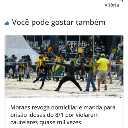
Vitória
Você pode gostar também
Moraes revoga domiciliar e manda para
prisão idosas do 8/1 por violarem
cautelares quase mil vezes