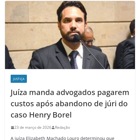
JUSTIÇA
Juíza manda advogados pagarem
custos após abandono de júri do
caso Henry Borel
23 de março de 2026
Redação
A juíza Elizabeth Machado Louro determinou que