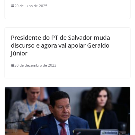
20 de julho de 2025
Presidente do PT de Salvador muda
discurso e agora vai apoiar Geraldo
Júnior
30 de dezembro de 2023