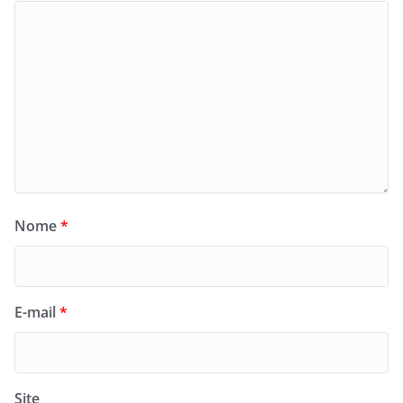
Nome
*
E-mail
*
Site