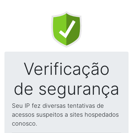
Verificação
de segurança
Seu IP fez diversas tentativas de
acessos suspeitos a sites hospedados
conosco.