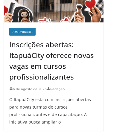
COMUNIDADES
Inscrições abertas:
ItapuãCity oferece novas
vagas em cursos
profissionalizantes
6 de agosto de 2026
Redação
O ItapuãCity está com inscrições abertas
para novas turmas de cursos
profissionalizantes e de capacitação. A
iniciativa busca ampliar o