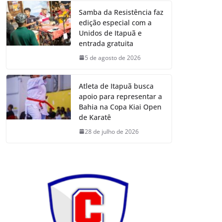
Samba da Resistência faz
edição especial com a
Unidos de Itapuã e
entrada gratuita
5 de agosto de 2026
Atleta de Itapuã busca
apoio para representar a
Bahia na Copa Kiai Open
de Karatê
28 de julho de 2026