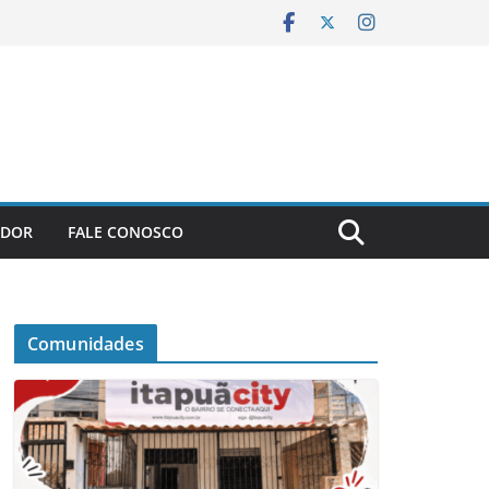
ADOR
FALE CONOSCO
Comunidades