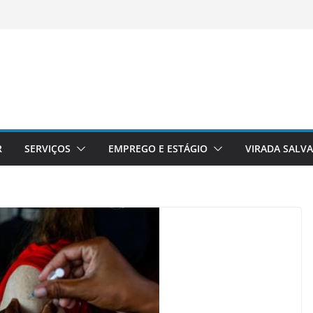
R
SERVIÇOS
EMPREGO E ESTÁGIO
VIRADA SALV