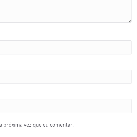
a próxima vez que eu comentar.