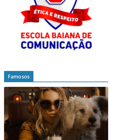
Famosos