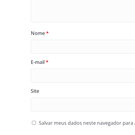
Nome
*
E-mail
*
Site
Salvar meus dados neste navegador para 