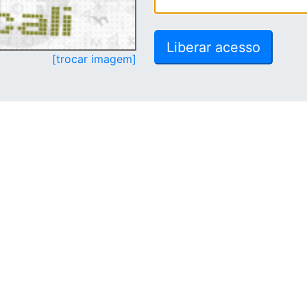
[trocar imagem]