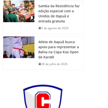
Samba da Resistência faz
edição especial com a
Unidos de Itapuã e
entrada gratuita
5 de agosto de 2026
Atleta de Itapuã busca
apoio para representar a
Bahia na Copa Kiai Open
de Karatê
28 de julho de 2026