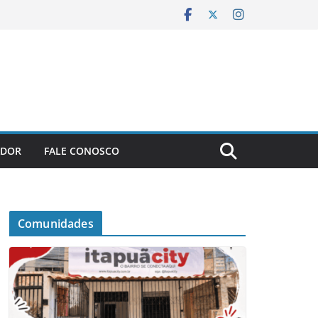
ADOR
FALE CONOSCO
Comunidades