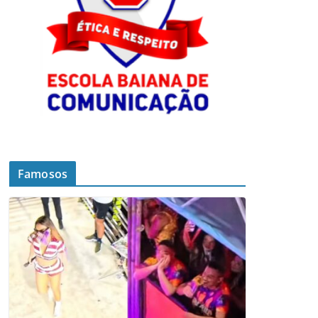
Famosos