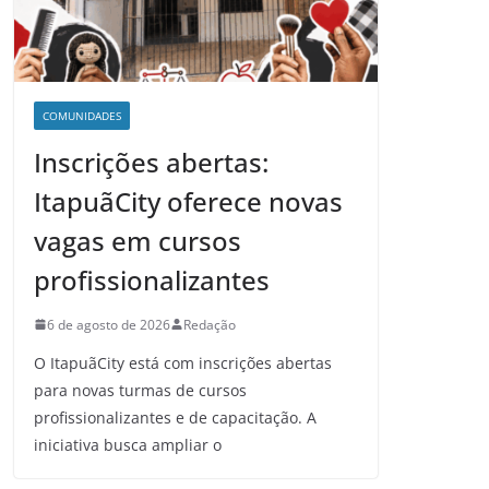
COMUNIDADES
Inscrições abertas:
ItapuãCity oferece novas
vagas em cursos
profissionalizantes
6 de agosto de 2026
Redação
O ItapuãCity está com inscrições abertas
para novas turmas de cursos
profissionalizantes e de capacitação. A
iniciativa busca ampliar o