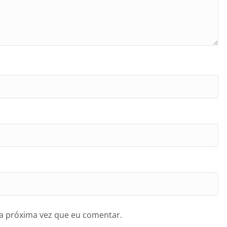
a próxima vez que eu comentar.