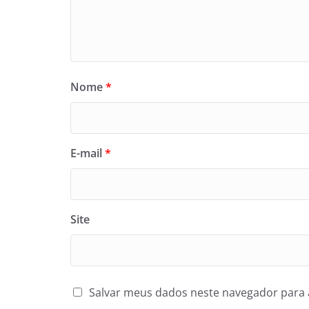
Nome
*
E-mail
*
Site
Salvar meus dados neste navegador para 