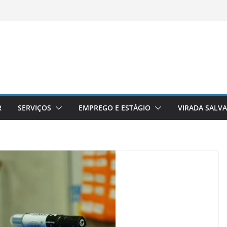
R
SERVIÇOS
EMPREGO E ESTÁGIO
VIRADA SALV