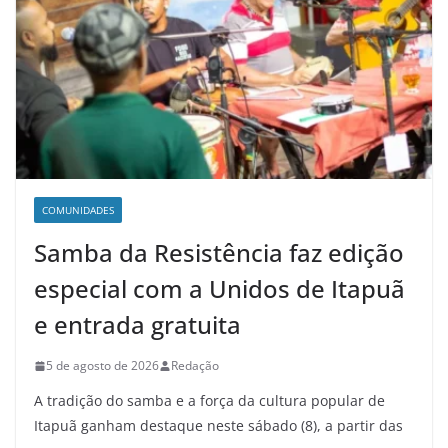
COMUNIDADES
Samba da Resistência faz edição
especial com a Unidos de Itapuã
e entrada gratuita
5 de agosto de 2026
Redação
A tradição do samba e a força da cultura popular de
Itapuã ganham destaque neste sábado (8), a partir das