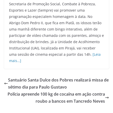
Secretaria de Promoção Social, Combate à Pobreza,
Esportes e Lazer (Sempre) vai promover uma
programação especialem homenagem à data. No
Abrigo Dom Pedro II, que fica em Piatã, os idosos terão
uma manhã diferente com bingo interativo, além de
participar de vídeo chamada com os parentes, almoço e
distribuição de brindes. Já a Unidade de Acolhimento
Institucional (UAI), localizada em Pirajá, vai receber
uma sessão de cinema especial a partir das 14h.
[Leia
mais…]
Santuário Santa Dulce dos Pobres realizará missa de
sétimo dia para Paulo Gustavo
Polícia apreende 100 kg de cocaína em ação contra
roubo a bancos em Tancredo Neves