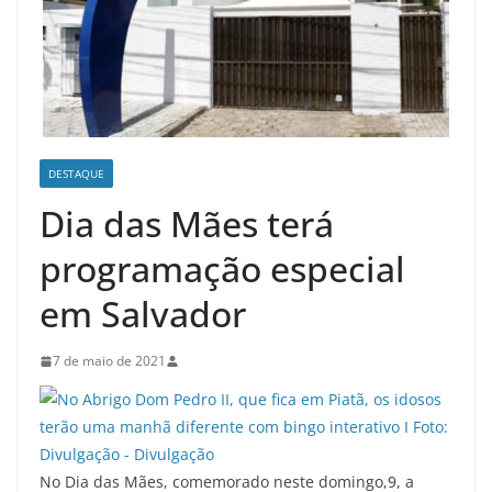
DESTAQUE
Dia das Mães terá
programação especial
em Salvador
7 de maio de 2021
No Dia das Mães, comemorado neste domingo,9, a