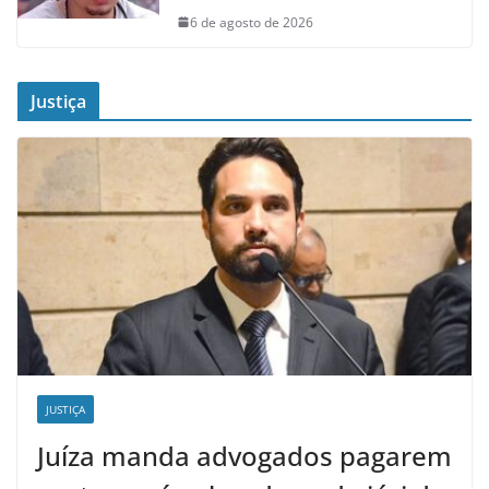
6 de agosto de 2026
Justiça
JUSTIÇA
Juíza manda advogados pagarem