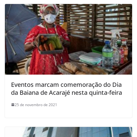
Eventos marcam comemoração do Dia
da Baiana de Acarajé nesta quinta-feira
25 de novembro de 2021