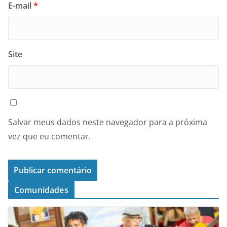
E-mail
*
Site
Salvar meus dados neste navegador para a próxima
vez que eu comentar.
Comunidades