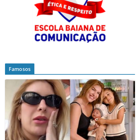
Famosos