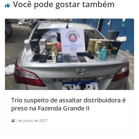
Você pode gostar também
Trio suspeito de assaltar distribuidora é
preso na Fazenda Grande II
1 de junho de 2021