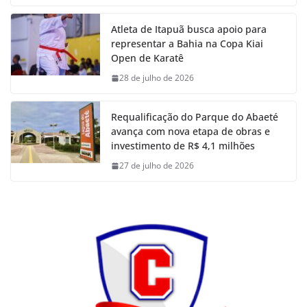
Atleta de Itapuã busca apoio para
representar a Bahia na Copa Kiai
Open de Karatê
28 de julho de 2026
Requalificação do Parque do Abaeté
avança com nova etapa de obras e
investimento de R$ 4,1 milhões
27 de julho de 2026