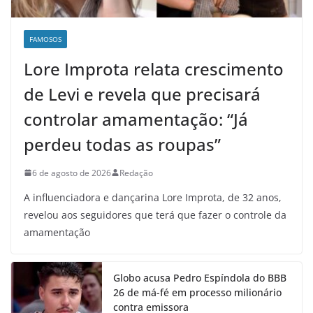
FAMOSOS
Lore Improta relata crescimento
de Levi e revela que precisará
controlar amamentação: “Já
perdeu todas as roupas”
6 de agosto de 2026
Redação
A influenciadora e dançarina Lore Improta, de 32 anos,
revelou aos seguidores que terá que fazer o controle da
amamentação
Globo acusa Pedro Espíndola do BBB
26 de má-fé em processo milionário
contra emissora