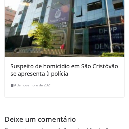
Suspeito de homicídio em São Cristóvão
se apresenta à polícia
9 de novembro de 2021
Deixe um comentário