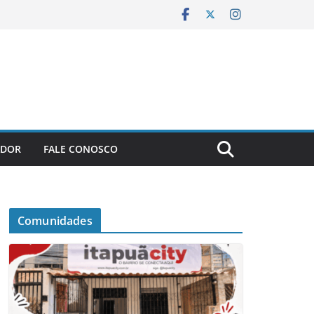
ADOR
FALE CONOSCO
Comunidades