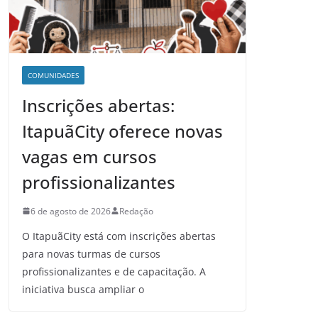
COMUNIDADES
Inscrições abertas:
ItapuãCity oferece novas
vagas em cursos
profissionalizantes
6 de agosto de 2026
Redação
O ItapuãCity está com inscrições abertas
para novas turmas de cursos
profissionalizantes e de capacitação. A
iniciativa busca ampliar o