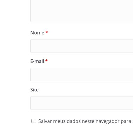
Nome
*
E-mail
*
Site
Salvar meus dados neste navegador para 