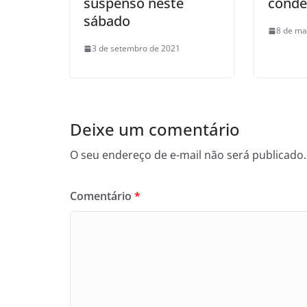
suspenso neste
conde
sábado
8 de ma
3 de setembro de 2021
Deixe um comentário
O seu endereço de e-mail não será publicado.
Comentário
*