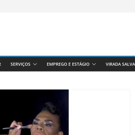
R
SERVIÇOS
EMPREGO E ESTÁGIO
VIRADA SALV