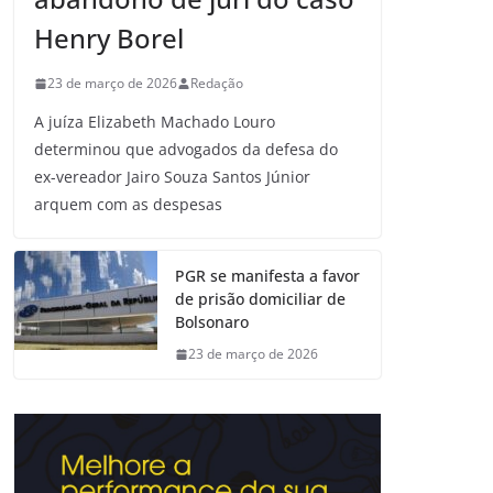
Henry Borel
23 de março de 2026
Redação
A juíza Elizabeth Machado Louro
determinou que advogados da defesa do
ex-vereador Jairo Souza Santos Júnior
arquem com as despesas
PGR se manifesta a favor
de prisão domiciliar de
Bolsonaro
23 de março de 2026