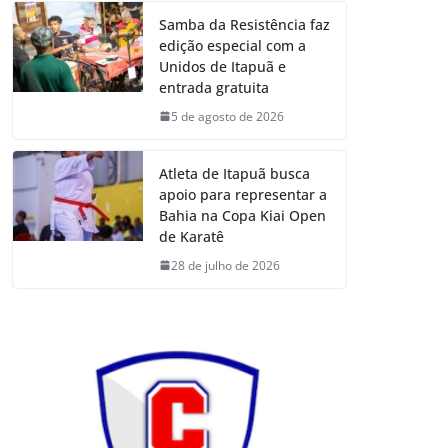
Samba da Resistência faz
edição especial com a
Unidos de Itapuã e
entrada gratuita
5 de agosto de 2026
Atleta de Itapuã busca
apoio para representar a
Bahia na Copa Kiai Open
de Karatê
28 de julho de 2026