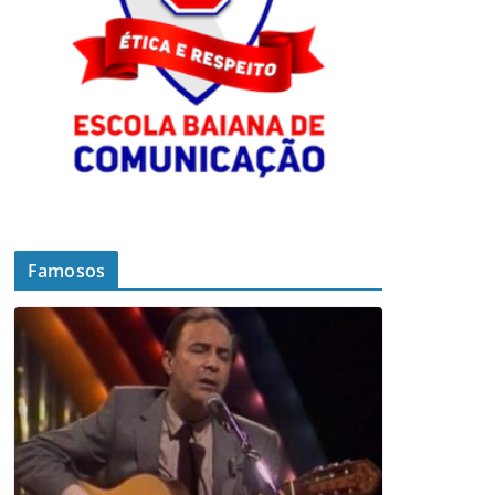
Famosos