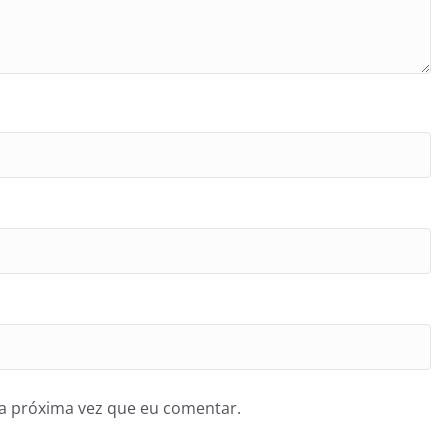
a próxima vez que eu comentar.