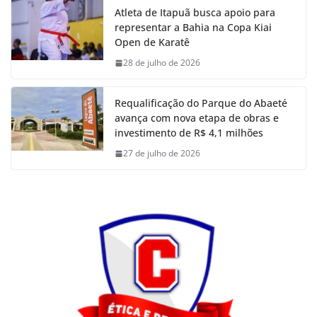
Atleta de Itapuã busca apoio para
representar a Bahia na Copa Kiai
Open de Karatê
28 de julho de 2026
Requalificação do Parque do Abaeté
avança com nova etapa de obras e
investimento de R$ 4,1 milhões
27 de julho de 2026