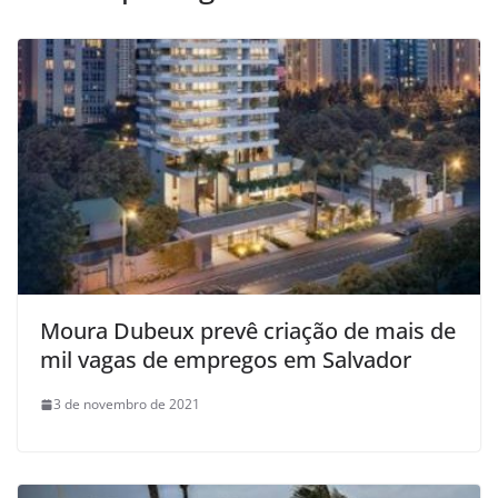
Moura Dubeux prevê criação de mais de
mil vagas de empregos em Salvador
3 de novembro de 2021