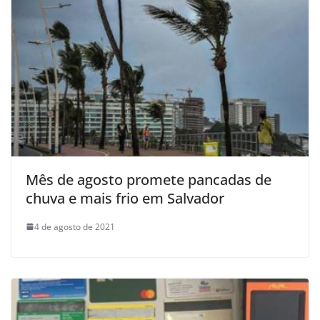
Mês de agosto promete pancadas de
chuva e mais frio em Salvador
4 de agosto de 2021