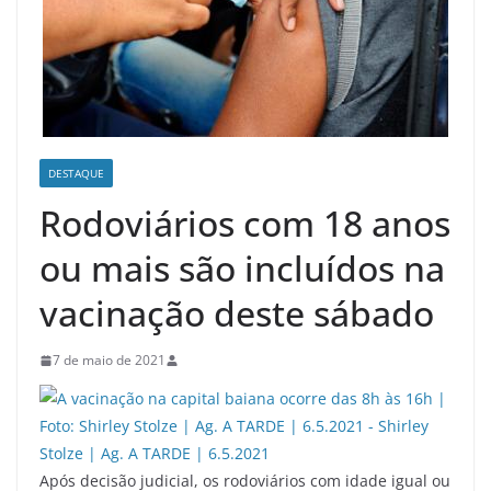
DESTAQUE
Rodoviários com 18 anos
ou mais são incluídos na
vacinação deste sábado
7 de maio de 2021
Após decisão judicial, os rodoviários com idade igual ou