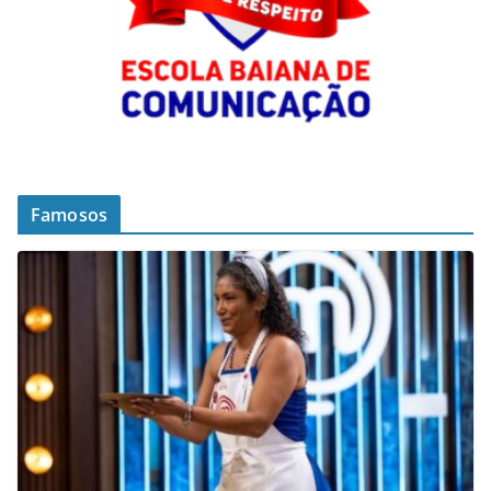
Famosos