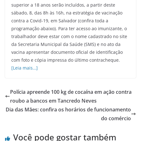
superior a 18 anos serão incluídos, a partir deste
sábado, 8, das 8h às 16h, na estratégia de vacinação
contra a Covid-19, em Salvador (confira toda a
programação abaixo). Para ter acesso ao imunizante, o
trabalhador deve estar com o nome cadastrado no site
da Secretaria Municipal da Saúde (SMS) e no ato da
vacina apresentar documento oficial de identificação
com foto e cópia impressa do último contracheque.
[Leia mais…]
Polícia apreende 100 kg de cocaína em ação contra
roubo a bancos em Tancredo Neves
Dia das Mães: confira os horários de funcionamento
do comércio
Você pode gostar também