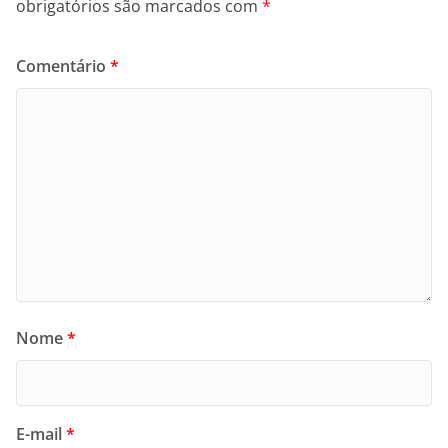
obrigatórios são marcados com
*
Comentário
*
Nome
*
E-mail
*