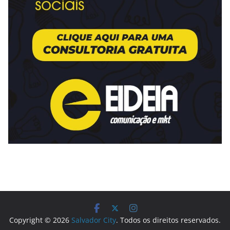
Copyright © 2026
Salvador City
. Todos os direitos reservados.