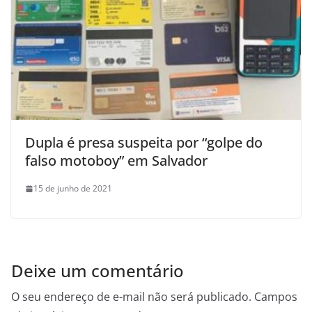
Dupla é presa suspeita por “golpe do
falso motoboy” em Salvador
15 de junho de 2021
Deixe um comentário
O seu endereço de e-mail não será publicado.
Campos