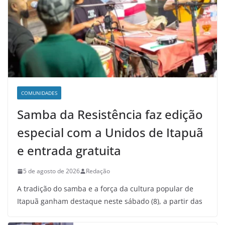
COMUNIDADES
Samba da Resistência faz edição
especial com a Unidos de Itapuã
e entrada gratuita
5 de agosto de 2026
Redação
A tradição do samba e a força da cultura popular de
Itapuã ganham destaque neste sábado (8), a partir das