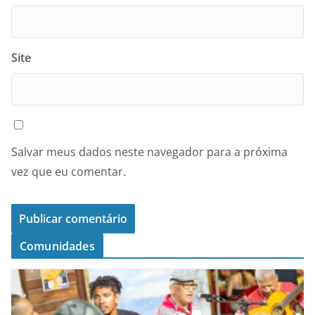
Site
Salvar meus dados neste navegador para a próxima
vez que eu comentar.
Comunidades