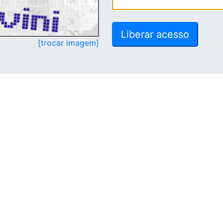
[trocar imagem]