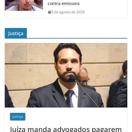
contra emissora
6 de agosto de 2026
Justiça
JUSTIÇA
Juíza manda advogados pagarem