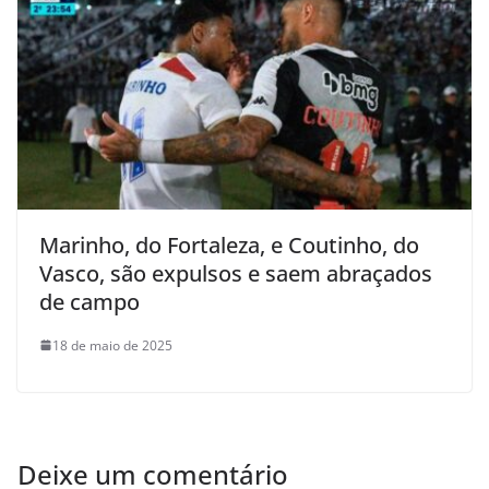
Marinho, do Fortaleza, e Coutinho, do
Vasco, são expulsos e saem abraçados
de campo
18 de maio de 2025
Deixe um comentário