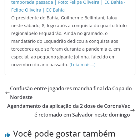
O presidente do Bahia, Guilherme Bellintani, falou
neste sábado, 8, logo após a conquista do quarto título
regionalpelo Esquadrão. Ainda no gramado, o
mandatário do Esquadrão dedicou a conquista aos
torcedores que se foram durante a pandemia e, em
especial, ao pequeno gigante Jotinha, falecido em
novembro do ano passado.
[Leia mais…]
Confusão entre jogadores mancha final da Copa do
Nordeste
Agendamento da aplicação da 2 dose de CoronaVac
é retomado em Salvador neste domingo
Você pode gostar também