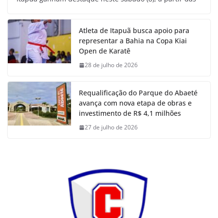
Atleta de Itapuã busca apoio para
representar a Bahia na Copa Kiai
Open de Karatê
28 de julho de 2026
Requalificação do Parque do Abaeté
avança com nova etapa de obras e
investimento de R$ 4,1 milhões
27 de julho de 2026