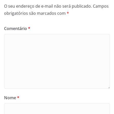
O seu endereço de e-mail não será publicado.
Campos
obrigatórios são marcados com
*
Comentário
*
Nome
*