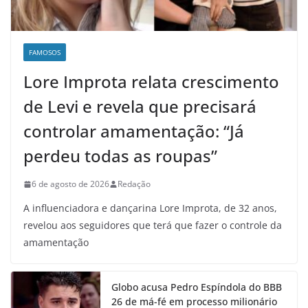
FAMOSOS
Lore Improta relata crescimento
de Levi e revela que precisará
controlar amamentação: “Já
perdeu todas as roupas”
6 de agosto de 2026
Redação
A influenciadora e dançarina Lore Improta, de 32 anos,
revelou aos seguidores que terá que fazer o controle da
amamentação
Globo acusa Pedro Espíndola do BBB
26 de má-fé em processo milionário