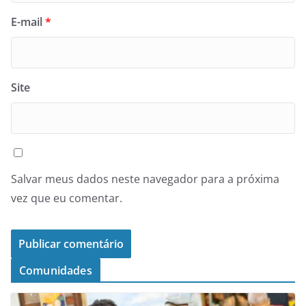
E-mail
*
Site
Salvar meus dados neste navegador para a próxima
vez que eu comentar.
Comunidades