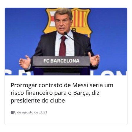
Prorrogar contrato de Messi seria um
risco financeiro para o Barça, diz
presidente do clube
6 de agosto de 2021