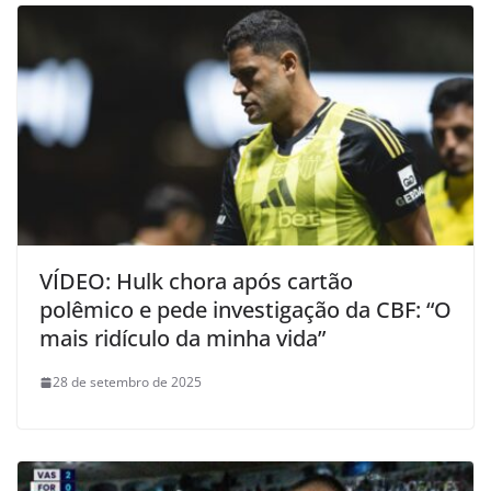
VÍDEO: Hulk chora após cartão
polêmico e pede investigação da CBF: “O
mais ridículo da minha vida”
28 de setembro de 2025