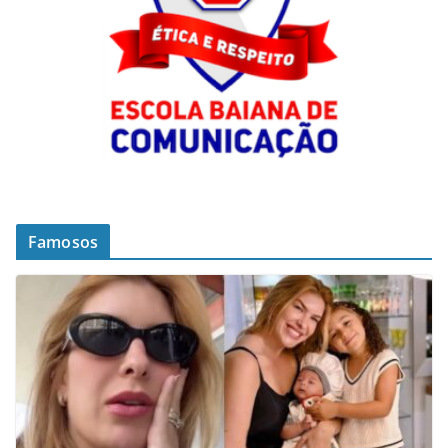
Famosos